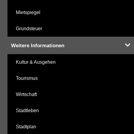
Mietspiegel
Grundsteuer
Weitere Informationen
Kultur & Ausgehen
Tourismus
Wirtschaft
Stadtleben
Stadtplan