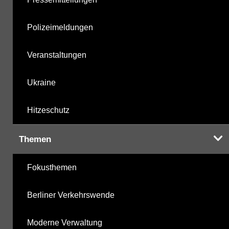
Polizeimeldungen
Veranstaltungen
Ukraine
Hitzeschutz
Themen
Fokusthemen
Berliner Verkehrswende
Moderne Verwaltung