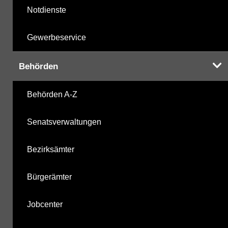
Notdienste
Gewerbeservice
Behörden
Behörden A-Z
Senatsverwaltungen
Bezirksämter
Bürgerämter
Jobcenter