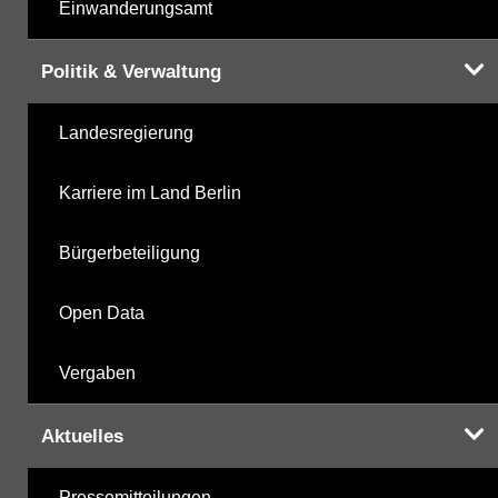
Einwanderungsamt
Politik & Verwaltung
Landesregierung
Karriere im Land Berlin
Bürgerbeteiligung
Open Data
Vergaben
Aktuelles
Pressemitteilungen