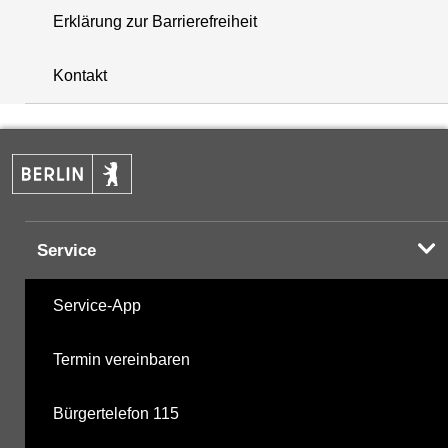
Erklärung zur Barrierefreiheit
i
+
Kontakt
−
Service
Service-App
Termin vereinbaren
Bürgertelefon 115