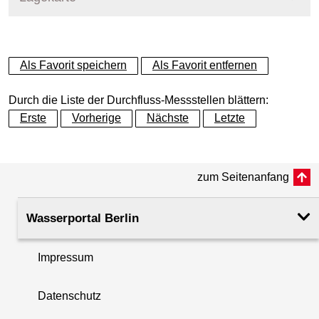
+
Als Favorit speichern
Als Favorit entfernen
−
Durch die Liste der Durchfluss-Messstellen blättern:
Erste
Vorherige
Nächste
Letzte
zum Seitenanfang
Wasserportal Berlin
Impressum
Datenschutz