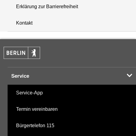
Erklärung zur Barrierefreiheit
i
+
Kontakt
−
Service
Service-App
Termin vereinbaren
Bürgertelefon 115