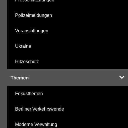
Polizeimeldungen
Veranstaltungen
Ukraine
Hitzeschutz
Themen
Fokusthemen
Berliner Verkehrswende
Moderne Verwaltung