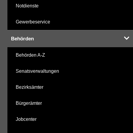
Notdienste
Gewerbeservice
Behörden
Behörden A-Z
Senatsverwaltungen
Bezirksämter
Bürgerämter
Jobcenter