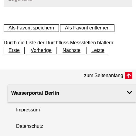
+
Als Favorit speichern
Als Favorit entfernen
−
Durch die Liste der Durchfluss-Messstellen blättern:
Erste
Vorherige
Nächste
Letzte
zum Seitenanfang
Wasserportal Berlin
Impressum
Datenschutz