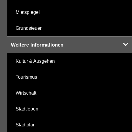
Mietspiegel
Grundsteuer
Weitere Informationen
Kultur & Ausgehen
Tourismus
Wirtschaft
Stadtleben
Stadtplan