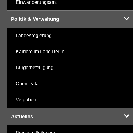
Einwanderungsamt
Politik & Verwaltung
Landesregierung
Karriere im Land Berlin
Bürgerbeteiligung
Open Data
Vergaben
Aktuelles
Pressemitteilungen