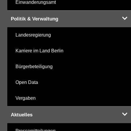
Einwanderungsamt
Politik & Verwaltung
Landesregierung
Karriere im Land Berlin
Bürgerbeteiligung
Open Data
Vergaben
Aktuelles
Pressemitteilungen