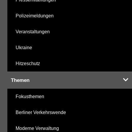
Polizeimeldungen
Veranstaltungen
Ukraine
Hitzeschutz
Themen
Fokusthemen
Berliner Verkehrswende
Moderne Verwaltung