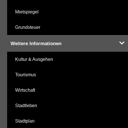
Mietspiegel
Grundsteuer
Weitere Informationen
Kultur & Ausgehen
Tourismus
Wirtschaft
Stadtleben
Stadtplan