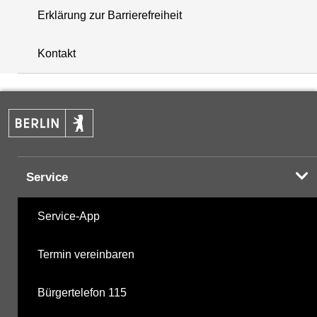
Erklärung zur Barrierefreiheit
i
+
Kontakt
−
Service
Service-App
Termin vereinbaren
Bürgertelefon 115