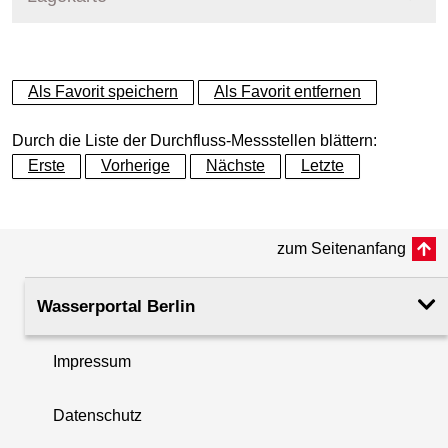
+
Als Favorit speichern
Als Favorit entfernen
−
Durch die Liste der Durchfluss-Messstellen blättern:
Erste
Vorherige
Nächste
Letzte
zum Seitenanfang
Wasserportal Berlin
Impressum
Datenschutz