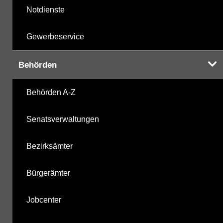
Notdienste
Gewerbeservice
Behörden
Behörden A-Z
Senatsverwaltungen
Bezirksämter
Bürgerämter
Jobcenter