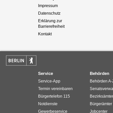
Impressum
Datenschutz
Erklärung zur
Barrierefreiheit
Kontakt
Service
Behörden
Service-App
Behörden A-
Termin vereinbaren
Senatsverwa
Bürgertelefon 115
Bezirksämte
Notdienste
Bürgerämter
Gewerbeservice
Jobcenter