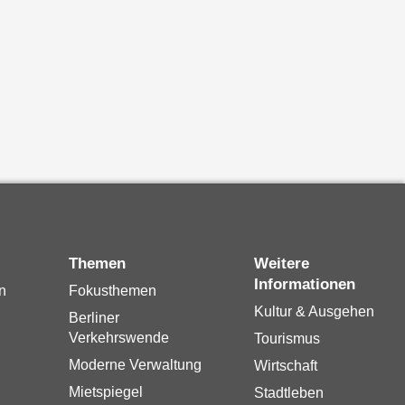
Themen
Weitere
Informationen
n
Fokusthemen
Kultur & Ausgehen
Berliner
Verkehrswende
Tourismus
Moderne Verwaltung
Wirtschaft
Mietspiegel
Stadtleben