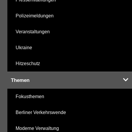
Polizeimeldungen
Veranstaltungen
Ukraine
Hitzeschutz
Themen
Fokusthemen
Berliner Verkehrswende
Moderne Verwaltung