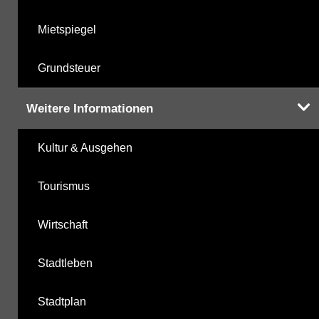
Mietspiegel
Grundsteuer
Weitere Informationen
Kultur & Ausgehen
Tourismus
Wirtschaft
Stadtleben
Stadtplan