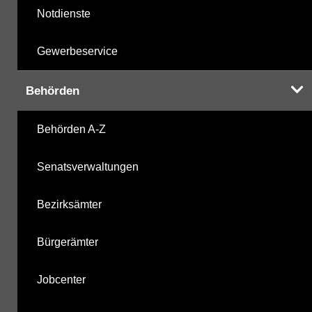
Notdienste
Gewerbeservice
Behörden
Behörden A-Z
Senatsverwaltungen
Bezirksämter
Bürgerämter
Jobcenter