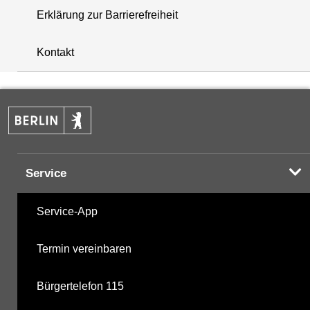
Erklärung zur Barrierefreiheit
i
+
Kontakt
−
Service
Service-App
Termin vereinbaren
Bürgertelefon 115