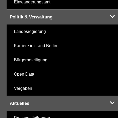
Einwanderungsamt
Politik & Verwaltung
Landesregierung
Karriere im Land Berlin
Bürgerbeteiligung
Open Data
Vergaben
Aktuelles
Pressemitteilungen