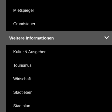
Mietspiegel
Grundsteuer
Weitere Informationen
Kultur & Ausgehen
Tourismus
Wirtschaft
Stadtleben
Stadtplan