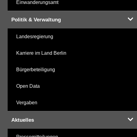
Einwanderungsamt
Politik & Verwaltung
Landesregierung
Karriere im Land Berlin
Bürgerbeteiligung
Open Data
Vergaben
Aktuelles
Pressemitteilungen