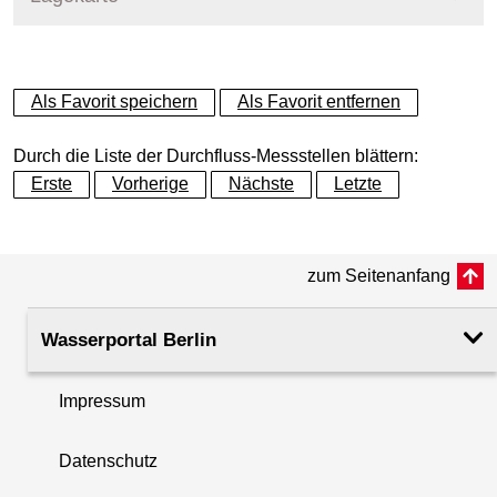
+
Als Favorit speichern
Als Favorit entfernen
−
Durch die Liste der Durchfluss-Messstellen blättern:
Erste
Vorherige
Nächste
Letzte
zum Seitenanfang
Wasserportal Berlin
Impressum
Datenschutz