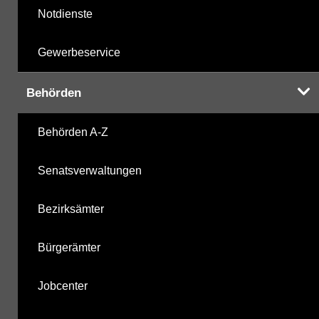
Notdienste
Gewerbeservice
Behörden
Behörden A-Z
Senatsverwaltungen
Bezirksämter
Bürgerämter
Jobcenter