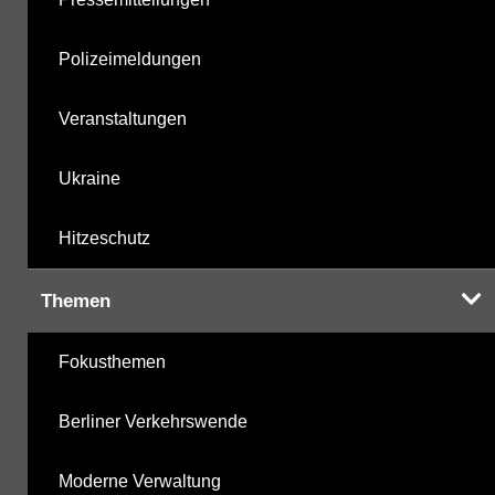
Polizeimeldungen
Veranstaltungen
Ukraine
Hitzeschutz
Themen
Fokusthemen
Berliner Verkehrswende
Moderne Verwaltung