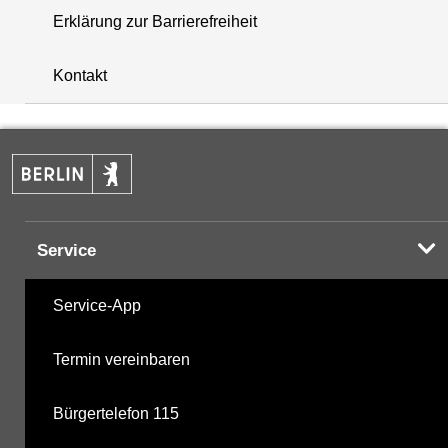
Erklärung zur Barrierefreiheit
i
+
Kontakt
−
Service
Service-App
Termin vereinbaren
Bürgertelefon 115