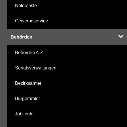
Notdienste
Gewerbeservice
Behörden
Behörden A-Z
Senatsverwaltungen
Bezirksämter
Bürgerämter
Jobcenter