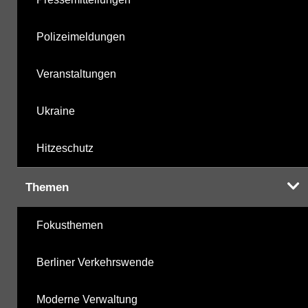
Polizeimeldungen
Veranstaltungen
Ukraine
Hitzeschutz
Themen
Fokusthemen
Berliner Verkehrswende
Moderne Verwaltung