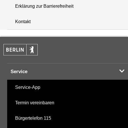
Erklärung zur Barrierefreiheit
i
+
Kontakt
−
Service
Service-App
Termin vereinbaren
Bürgertelefon 115