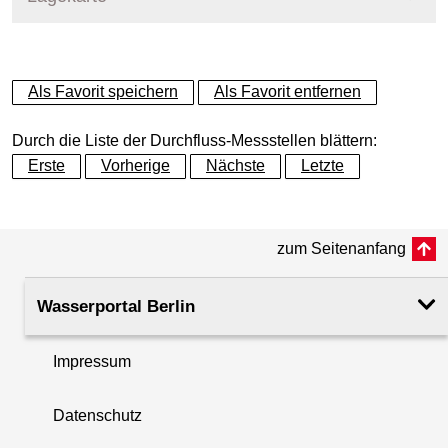
+
Als Favorit speichern
Als Favorit entfernen
−
Durch die Liste der Durchfluss-Messstellen blättern:
Erste
Vorherige
Nächste
Letzte
zum Seitenanfang
Wasserportal Berlin
Impressum
Datenschutz