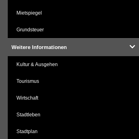
Mietspiegel
Grundsteuer
Weitere Informationen
Kultur & Ausgehen
Tourismus
Wirtschaft
Stadtleben
Stadtplan