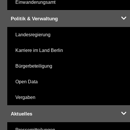
Einwanderungsamt
Politik & Verwaltung
Landesregierung
Karriere im Land Berlin
Bürgerbeteiligung
Open Data
Vergaben
Aktuelles
Pressemitteilungen