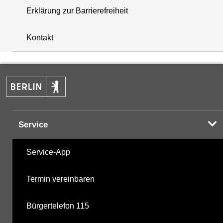
Erklärung zur Barrierefreiheit
i
+
Kontakt
−
Service
Service-App
Termin vereinbaren
Bürgertelefon 115