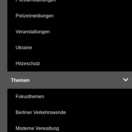
Polizeimeldungen
Veranstaltungen
Ukraine
Hitzeschutz
Themen
Fokusthemen
Berliner Verkehrswende
Moderne Verwaltung