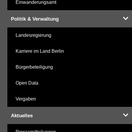
Einwanderungsamt
Politik & Verwaltung
Landesregierung
Karriere im Land Berlin
Bürgerbeteiligung
Open Data
Vergaben
Aktuelles
Pressemitteilungen