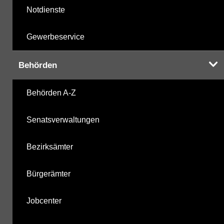
Notdienste
Gewerbeservice
Behörden
Behörden A-Z
Senatsverwaltungen
Bezirksämter
Bürgerämter
Jobcenter