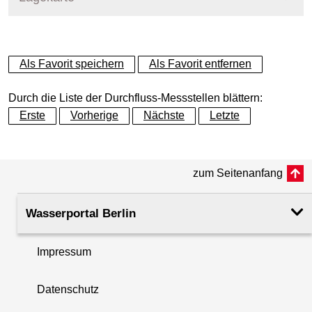
+
Als Favorit speichern
Als Favorit entfernen
−
Durch die Liste der Durchfluss-Messstellen blättern:
Erste
Vorherige
Nächste
Letzte
zum Seitenanfang
Wasserportal Berlin
Impressum
Datenschutz