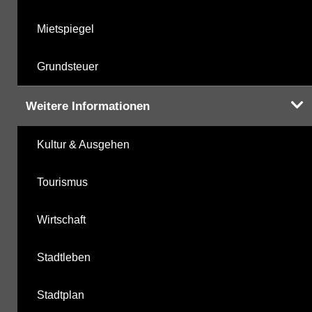
Mietspiegel
Grundsteuer
Weitere Informationen
Kultur & Ausgehen
Tourismus
Wirtschaft
Stadtleben
Stadtplan