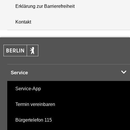
Erklärung zur Barrierefreiheit
i
+
Kontakt
−
Service
Service-App
Termin vereinbaren
Bürgertelefon 115