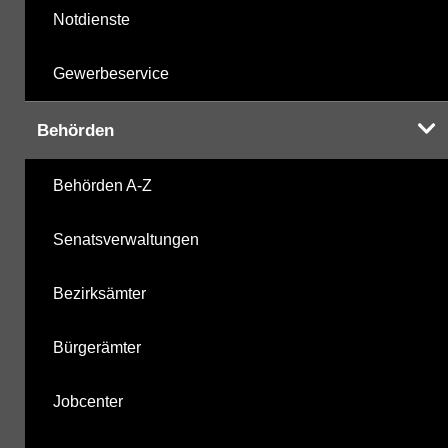
Notdienste
Gewerbeservice
Behörden
Behörden A-Z
Senatsverwaltungen
Bezirksämter
Bürgerämter
Jobcenter