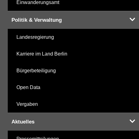
Einwanderungsamt
Politik & Verwaltung
Landesregierung
Karriere im Land Berlin
Bürgerbeteiligung
Open Data
Vergaben
Aktuelles
Pressemitteilungen