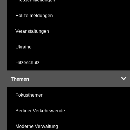
Polizeimeldungen
Veranstaltungen
Ukraine
Hitzeschutz
Themen
Fokusthemen
Berliner Verkehrswende
Moderne Verwaltung