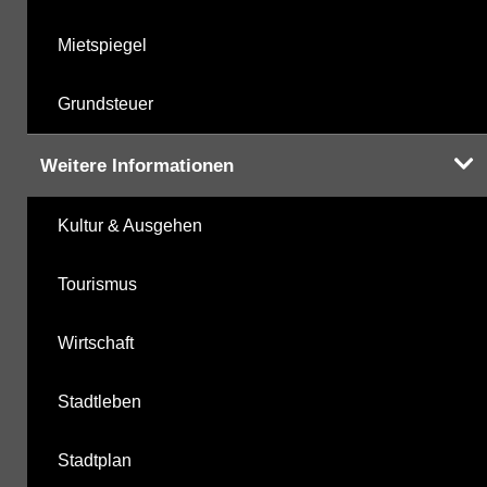
Mietspiegel
Grundsteuer
Weitere Informationen
Kultur & Ausgehen
Tourismus
Wirtschaft
Stadtleben
Stadtplan