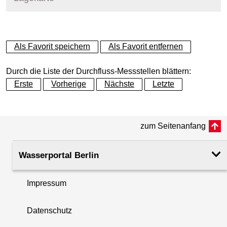
+
Als Favorit speichern
Als Favorit entfernen
−
Durch die Liste der Durchfluss-Messstellen blättern:
Erste
Vorherige
Nächste
Letzte
zum Seitenanfang
Wasserportal Berlin
Impressum
Datenschutz