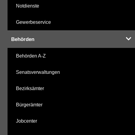
Notdienste
Gewerbeservice
Behörden
Behörden A-Z
Senatsverwaltungen
Bezirksämter
Bürgerämter
Jobcenter