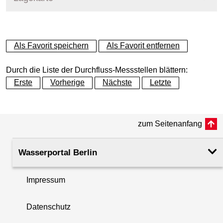
+
Als Favorit speichern
Als Favorit entfernen
−
Durch die Liste der Durchfluss-Messstellen blättern:
Erste
Vorherige
Nächste
Letzte
zum Seitenanfang
Wasserportal Berlin
Impressum
Datenschutz