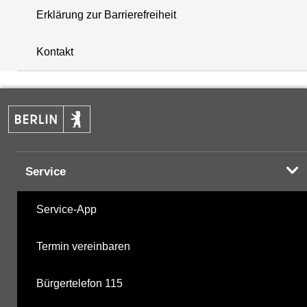
Erklärung zur Barrierefreiheit
i
+
Kontakt
−
Service
Service-App
Termin vereinbaren
Bürgertelefon 115