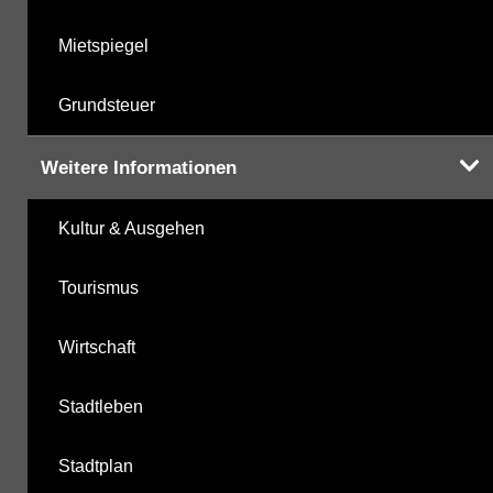
Mietspiegel
Grundsteuer
Weitere Informationen
Kultur & Ausgehen
Tourismus
Wirtschaft
Stadtleben
Stadtplan