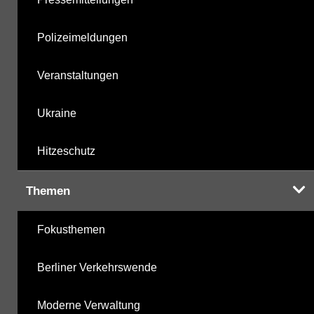
Polizeimeldungen
Veranstaltungen
Ukraine
Hitzeschutz
Themen
Fokusthemen
Berliner Verkehrswende
Moderne Verwaltung