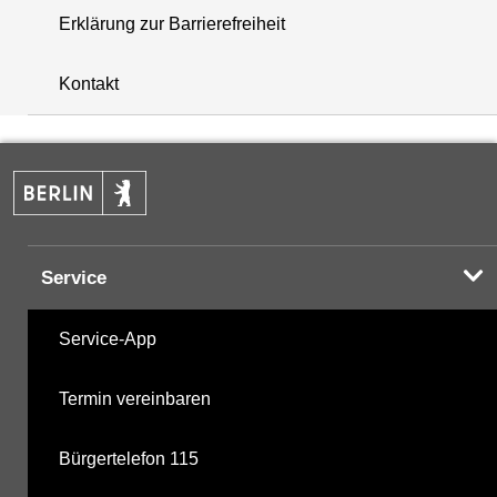
Erklärung zur Barrierefreiheit
+
Kontakt
−
Service
Service-App
Termin vereinbaren
Bürgertelefon 115