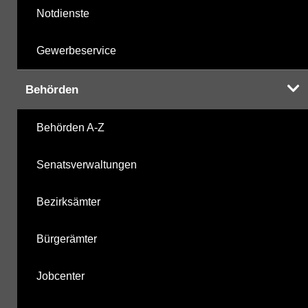
Notdienste
Gewerbeservice
Behörden
Behörden A-Z
Senatsverwaltungen
Bezirksämter
Bürgerämter
Jobcenter