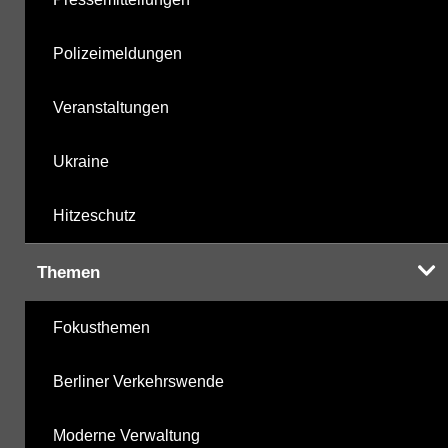
Polizeimeldungen
Veranstaltungen
Ukraine
Hitzeschutz
Themen
Fokusthemen
Berliner Verkehrswende
Moderne Verwaltung