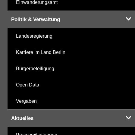
Einwanderungsamt
Politik & Verwaltung
Landesregierung
Karriere im Land Berlin
Bürgerbeteiligung
Open Data
Vergaben
Aktuelles
Pressemitteilungen