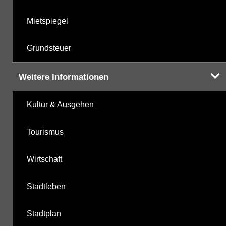
Mietspiegel
Grundsteuer
Weitere Informationen
Kultur & Ausgehen
Tourismus
Wirtschaft
Stadtleben
Stadtplan