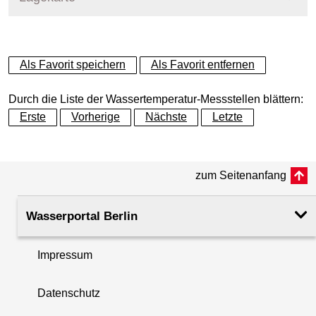
+
Als Favorit speichern
Als Favorit entfernen
−
Durch die Liste der Wassertemperatur-Messstellen blättern:
Erste
Vorherige
Nächste
Letzte
zum Seitenanfang
Wasserportal Berlin
Impressum
Datenschutz