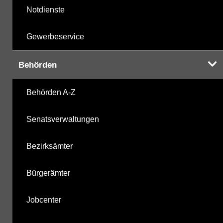
Notdienste
Gewerbeservice
Behörden
Behörden A-Z
Senatsverwaltungen
Bezirksämter
Bürgerämter
Jobcenter