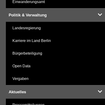
Einwanderungsamt
Politik & Verwaltung
Landesregierung
Karriere im Land Berlin
Bürgerbeteiligung
Open Data
Vergaben
Aktuelles
Pressemitteilungen