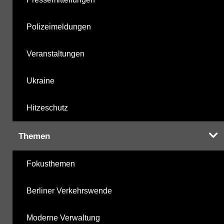
Polizeimeldungen
Veranstaltungen
Ukraine
Hitzeschutz
Themen
Fokusthemen
Berliner Verkehrswende
Moderne Verwaltung