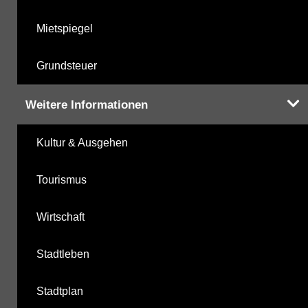
Mietspiegel
Grundsteuer
Weitere Informationen
Kultur & Ausgehen
Tourismus
Wirtschaft
Stadtleben
Stadtplan