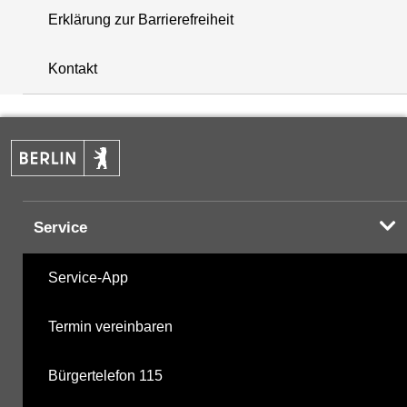
Erklärung zur Barrierefreiheit
+
Kontakt
−
Service
Service-App
Termin vereinbaren
Bürgertelefon 115