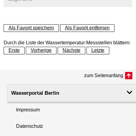
+
Als Favorit speichern
Als Favorit entfernen
−
Durch die Liste der Wassertemperatur-Messstellen blättern:
Erste
Vorherige
Nächste
Letzte
zum Seitenanfang
Wasserportal Berlin
Impressum
Datenschutz