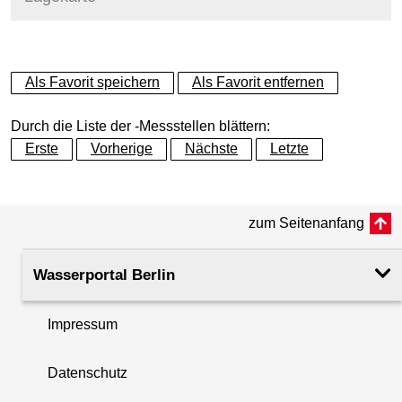
+
Als Favorit speichern
Als Favorit entfernen
−
Durch die Liste der -Messstellen blättern:
Erste
Vorherige
Nächste
Letzte
zum Seitenanfang
Wasserportal Berlin
Impressum
Datenschutz