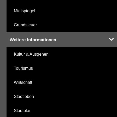
Mietspiegel
Grundsteuer
Weitere Informationen
Kultur & Ausgehen
Tourismus
Wirtschaft
Stadtleben
Stadtplan