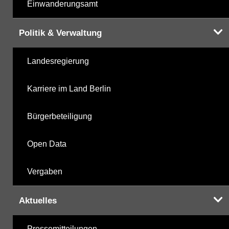
Einwanderungsamt
Politik & Verwaltung
Landesregierung
Karriere im Land Berlin
Bürgerbeteiligung
Open Data
Vergaben
Aktuelles
Pressemitteilungen