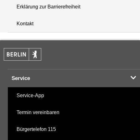
Erklärung zur Barrierefreiheit
+
Kontakt
−
Service
Service-App
Termin vereinbaren
Bürgertelefon 115