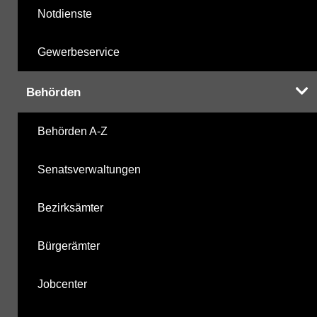
Notdienste
Gewerbeservice
Behörden
Behörden A-Z
Senatsverwaltungen
Bezirksämter
Bürgerämter
Jobcenter