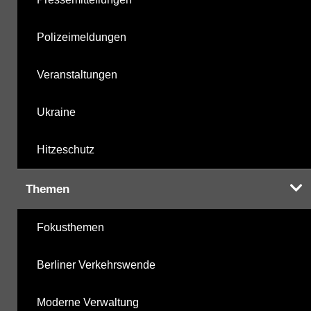
Polizeimeldungen
Veranstaltungen
Ukraine
Hitzeschutz
Themen
Fokusthemen
Berliner Verkehrswende
Moderne Verwaltung