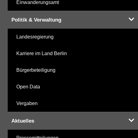
Einwanderungsamt
Politik & Verwaltung
Landesregierung
Karriere im Land Berlin
Bürgerbeteiligung
Open Data
Vergaben
Aktuelles
Pressemitteilungen