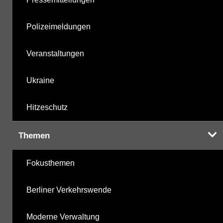
Polizeimeldungen
Veranstaltungen
Ukraine
Hitzeschutz
Themen
Fokusthemen
Berliner Verkehrswende
Moderne Verwaltung