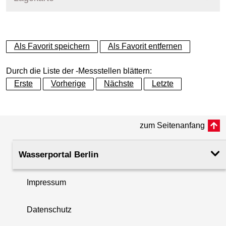
+
Als Favorit speichern
Als Favorit entfernen
−
Durch die Liste der -Messstellen blättern:
Erste
Vorherige
Nächste
Letzte
zum Seitenanfang
Wasserportal Berlin
Impressum
Datenschutz