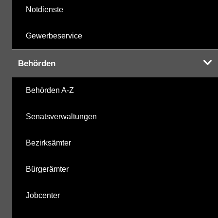
Notdienste
Gewerbeservice
Behörden
Behörden A-Z
Senatsverwaltungen
Bezirksämter
Bürgerämter
Jobcenter