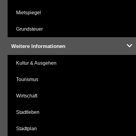
Mietspiegel
Grundsteuer
Weitere Informationen
Kultur & Ausgehen
Tourismus
Wirtschaft
Stadtleben
Stadtplan