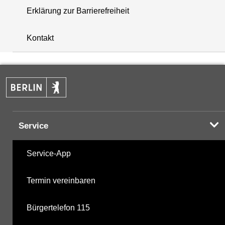
Erklärung zur Barrierefreiheit
+
Kontakt
−
Service
Service-App
Termin vereinbaren
Bürgertelefon 115