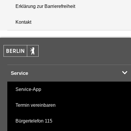
Erklärung zur Barrierefreiheit
+
Kontakt
−
Service
Service-App
Termin vereinbaren
Bürgertelefon 115