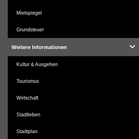
Mietspiegel
Grundsteuer
Weitere Informationen
Kultur & Ausgehen
Tourismus
Wirtschaft
Stadtleben
Stadtplan