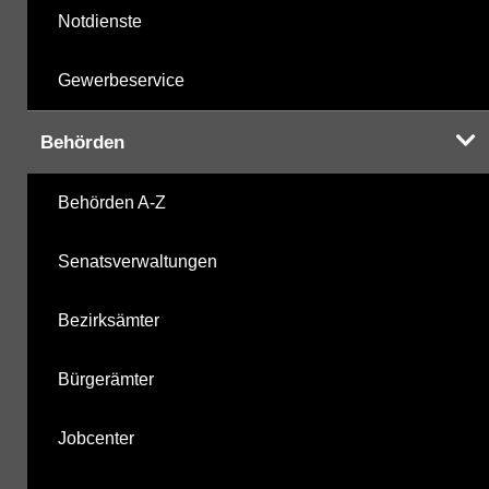
Notdienste
Gewerbeservice
Behörden
Behörden A-Z
Senatsverwaltungen
Bezirksämter
Bürgerämter
Jobcenter