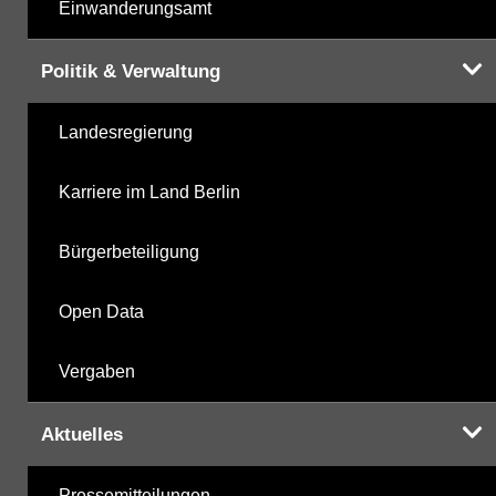
Einwanderungsamt
Politik & Verwaltung
Landesregierung
Karriere im Land Berlin
Bürgerbeteiligung
Open Data
Vergaben
Aktuelles
Pressemitteilungen