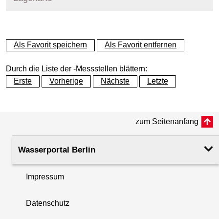
+
Als Favorit speichern
Als Favorit entfernen
−
Durch die Liste der -Messstellen blättern:
Erste
Vorherige
Nächste
Letzte
zum Seitenanfang
Wasserportal Berlin
Impressum
Datenschutz