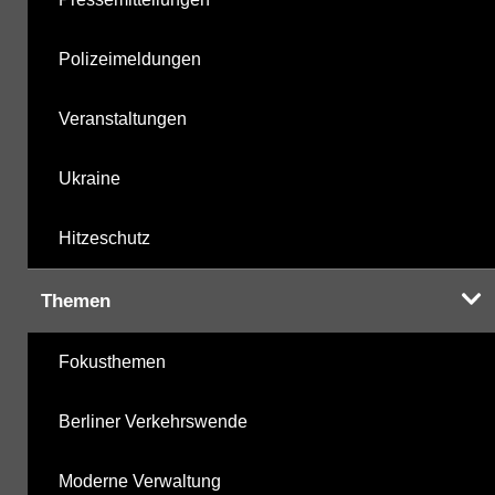
Polizeimeldungen
Veranstaltungen
Ukraine
Hitzeschutz
Themen
Fokusthemen
Berliner Verkehrswende
Moderne Verwaltung