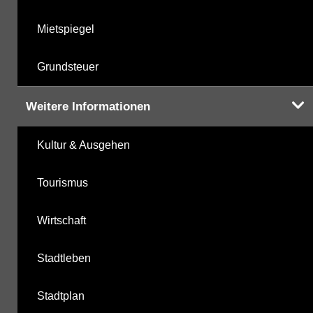
Mietspiegel
Grundsteuer
Weitere Informationen
Kultur & Ausgehen
Tourismus
Wirtschaft
Stadtleben
Stadtplan