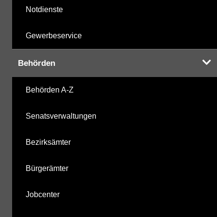
Notdienste
Gewerbeservice
Behörden
Behörden A-Z
Senatsverwaltungen
Bezirksämter
Bürgerämter
Jobcenter