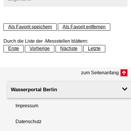
+
Als Favorit speichern
Als Favorit entfernen
−
Durch die Liste der -Messstellen blättern:
Erste
Vorherige
Nächste
Letzte
zum Seitenanfang
Wasserportal Berlin
Impressum
Datenschutz