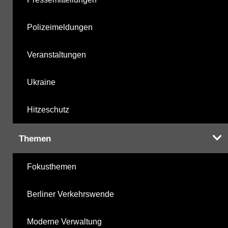
Polizeimeldungen
Veranstaltungen
Ukraine
Hitzeschutz
Themen
Fokusthemen
Berliner Verkehrswende
Moderne Verwaltung