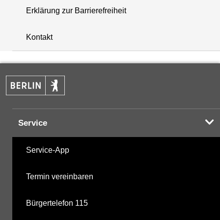
Erklärung zur Barrierefreiheit
+
Kontakt
−
Service
Service-App
Termin vereinbaren
Bürgertelefon 115