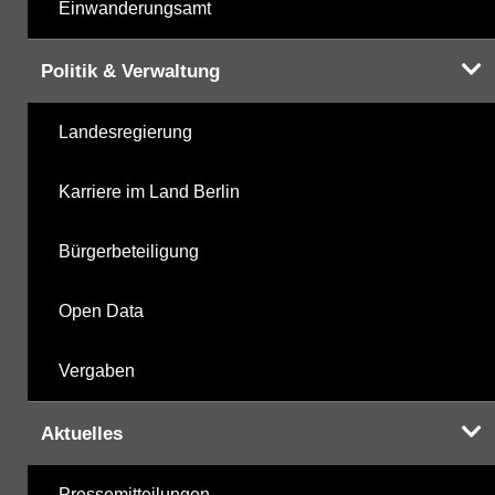
Einwanderungsamt
Politik & Verwaltung
Landesregierung
Karriere im Land Berlin
Bürgerbeteiligung
Open Data
Vergaben
Aktuelles
Pressemitteilungen