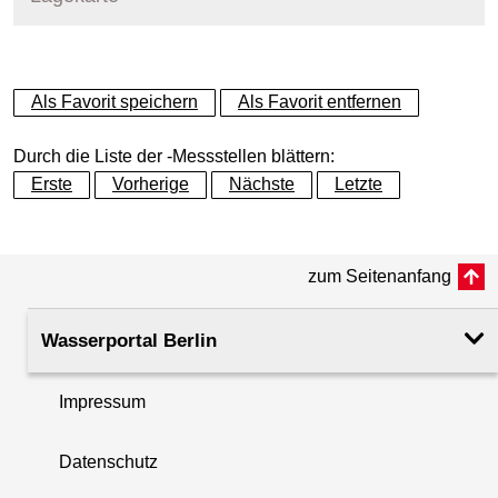
+
Als Favorit speichern
Als Favorit entfernen
−
Durch die Liste der -Messstellen blättern:
Erste
Vorherige
Nächste
Letzte
zum Seitenanfang
Wasserportal Berlin
Impressum
Datenschutz