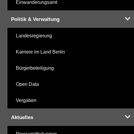
Einwanderungsamt
Politik & Verwaltung
Landesregierung
Karriere im Land Berlin
Bürgerbeteiligung
Open Data
Vergaben
Aktuelles
Pressemitteilungen