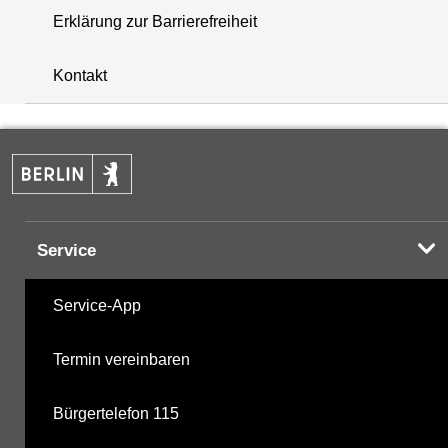
Erklärung zur Barrierefreiheit
+
Kontakt
−
Service
Service-App
Termin vereinbaren
Bürgertelefon 115