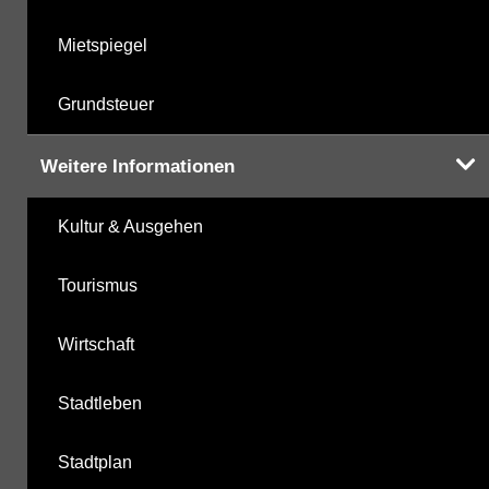
Mietspiegel
Grundsteuer
Weitere Informationen
Kultur & Ausgehen
Tourismus
Wirtschaft
Stadtleben
Stadtplan