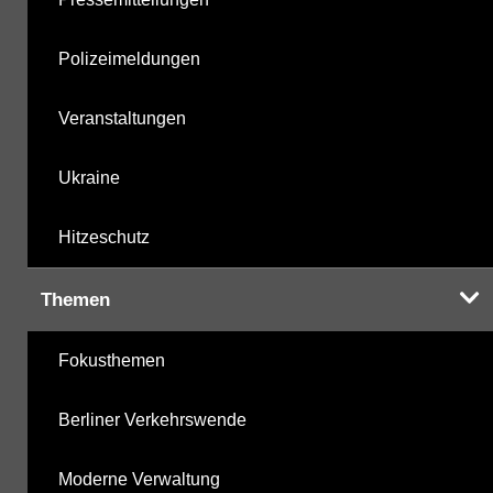
Polizeimeldungen
Veranstaltungen
Ukraine
Hitzeschutz
Themen
Fokusthemen
Berliner Verkehrswende
Moderne Verwaltung