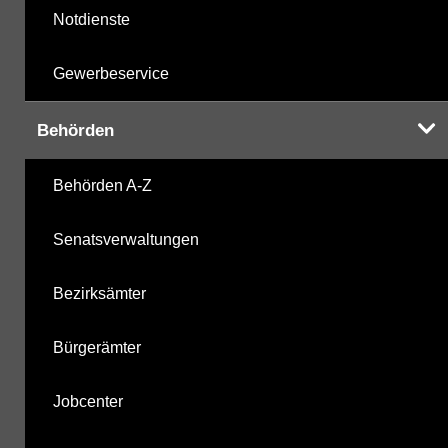
Notdienste
Gewerbeservice
Behörden
Behörden A-Z
Senatsverwaltungen
Bezirksämter
Bürgerämter
Jobcenter