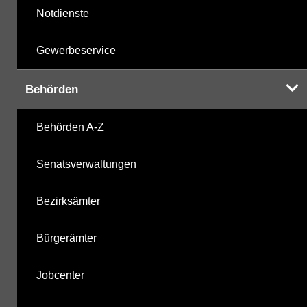
Notdienste
Gewerbeservice
Behörden
Behörden A-Z
Senatsverwaltungen
Bezirksämter
Bürgerämter
Jobcenter