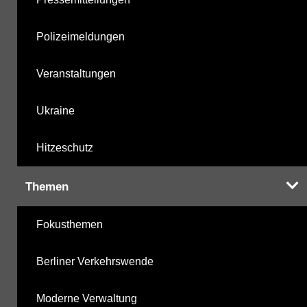
Polizeimeldungen
Veranstaltungen
Ukraine
Hitzeschutz
Themen
Fokusthemen
Berliner Verkehrswende
Moderne Verwaltung