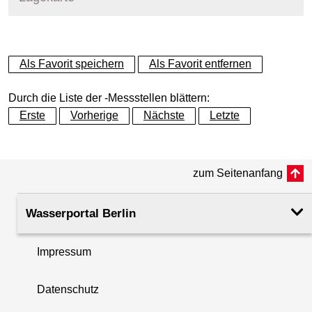
+
Als Favorit speichern
Als Favorit entfernen
−
Durch die Liste der -Messstellen blättern:
Erste
Vorherige
Nächste
Letzte
zum Seitenanfang
Wasserportal Berlin
Impressum
Datenschutz