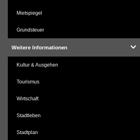
Mietspiegel
Grundsteuer
Weitere Informationen
Kultur & Ausgehen
Tourismus
Wirtschaft
Stadtleben
Stadtplan