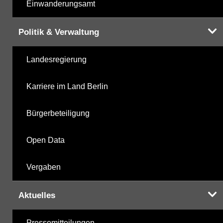
Einwanderungsamt
Politik & Verwaltung
Landesregierung
Karriere im Land Berlin
Bürgerbeteiligung
Open Data
Vergaben
Aktuelles
Pressemitteilungen