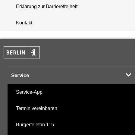
Erklärung zur Barrierefreiheit
+
Kontakt
−
Service
Service-App
Termin vereinbaren
Bürgertelefon 115