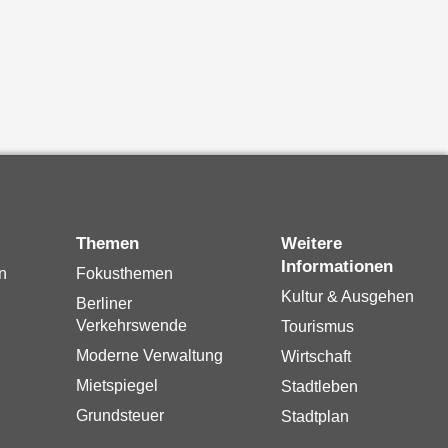
Themen
Weitere
Informationen
n
Fokusthemen
Kultur & Ausgehen
Berliner
Verkehrswende
Tourismus
Moderne Verwaltung
Wirtschaft
Mietspiegel
Stadtleben
Grundsteuer
Stadtplan