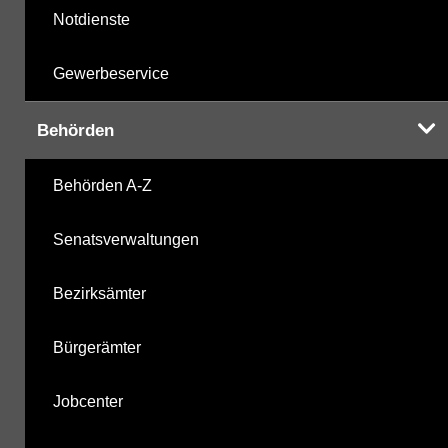
Notdienste
Gewerbeservice
Behörden
Behörden A-Z
Senatsverwaltungen
Bezirksämter
Bürgerämter
Jobcenter