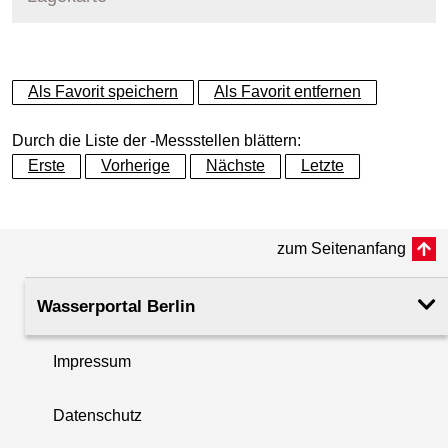
+
Als Favorit speichern
Als Favorit entfernen
−
Durch die Liste der -Messstellen blättern:
Erste
Vorherige
Nächste
Letzte
zum Seitenanfang
Wasserportal Berlin
Impressum
Datenschutz