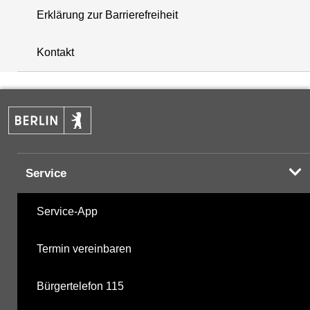
Erklärung zur Barrierefreiheit
+
Kontakt
−
Service
Service-App
Termin vereinbaren
Bürgertelefon 115