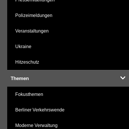
Polizeimeldungen
Veranstaltungen
Ukraine
Hitzeschutz
Themen
Fokusthemen
Berliner Verkehrswende
Moderne Verwaltung