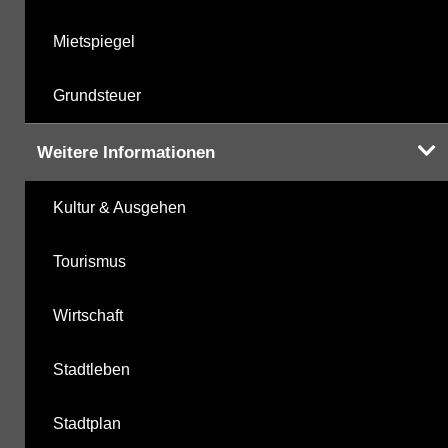
Mietspiegel
Grundsteuer
Weitere Informationen
Kultur & Ausgehen
Tourismus
Wirtschaft
Stadtleben
Stadtplan