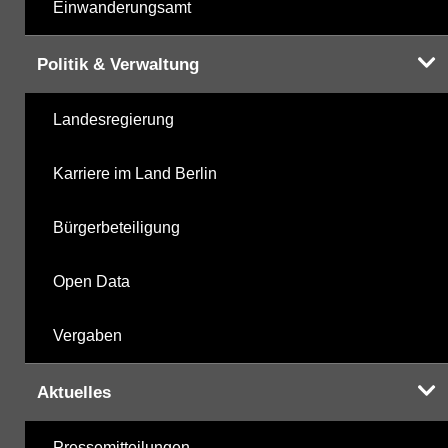
Einwanderungsamt
Politik & Verwaltung
Landesregierung
Karriere im Land Berlin
Bürgerbeteiligung
Open Data
Vergaben
Aktuelles
Pressemitteilungen