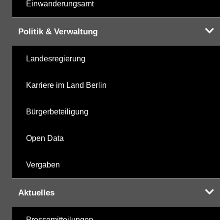
Einwanderungsamt
Politik & Verwaltung
Landesregierung
Karriere im Land Berlin
Bürgerbeteiligung
Open Data
Vergaben
Aktuelles
Pressemitteilungen