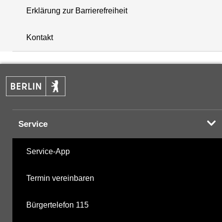
Erklärung zur Barrierefreiheit
+
Kontakt
−
Service
Service-App
Termin vereinbaren
Bürgertelefon 115