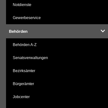
Notdienste
Gewerbeservice
Behörden
Behörden A-Z
Senatsverwaltungen
Bezirksämter
Bürgerämter
Jobcenter