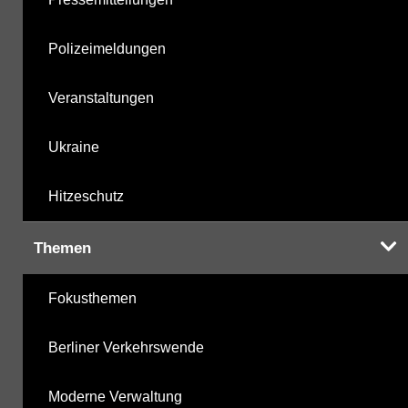
Polizeimeldungen
Veranstaltungen
Ukraine
Hitzeschutz
Themen
Fokusthemen
Berliner Verkehrswende
Moderne Verwaltung