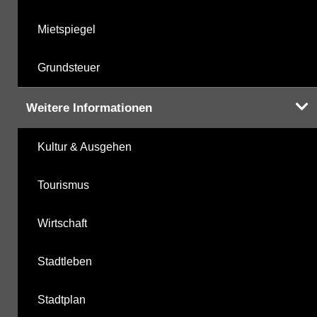
Mietspiegel
Grundsteuer
Weitere Informationen
Kultur & Ausgehen
Tourismus
Wirtschaft
Stadtleben
Stadtplan