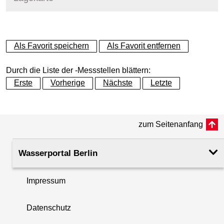
+
Als Favorit speichern
Als Favorit entfernen
−
Durch die Liste der -Messstellen blättern:
Erste
Vorherige
Nächste
Letzte
zum Seitenanfang
Wasserportal Berlin
Impressum
Datenschutz