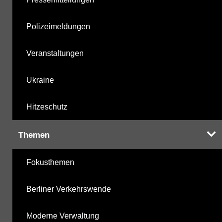
Polizeimeldungen
Veranstaltungen
Ukraine
Hitzeschutz
Themen
Fokusthemen
Berliner Verkehrswende
Moderne Verwaltung