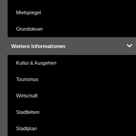
Mietspiegel
Grundsteuer
Weitere Informationen
Kultur & Ausgehen
Tourismus
Wirtschaft
Stadtleben
Stadtplan