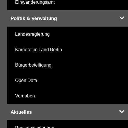
Einwanderungsamt
Politik & Verwaltung
Landesregierung
Karriere im Land Berlin
Bürgerbeteiligung
Open Data
Vergaben
Aktuelles
Pressemitteilungen