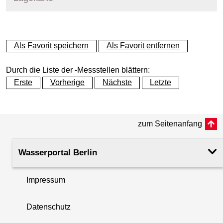
+
Als Favorit speichern
Als Favorit entfernen
−
Durch die Liste der -Messstellen blättern:
Erste
Vorherige
Nächste
Letzte
zum Seitenanfang
Wasserportal Berlin
Impressum
Datenschutz