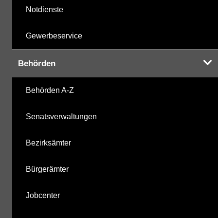
Notdienste
Gewerbeservice
Behörden
Behörden A-Z
Senatsverwaltungen
Bezirksämter
Bürgerämter
Jobcenter