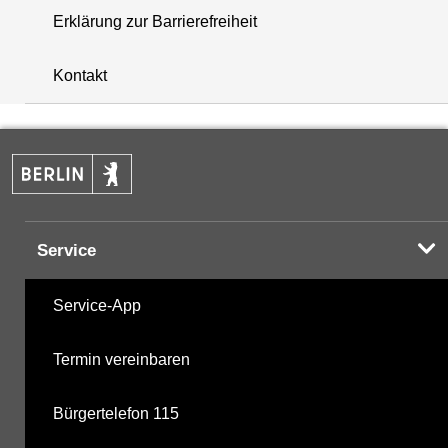
Erklärung zur Barrierefreiheit
+
Kontakt
−
Service
Service-App
Termin vereinbaren
Bürgertelefon 115