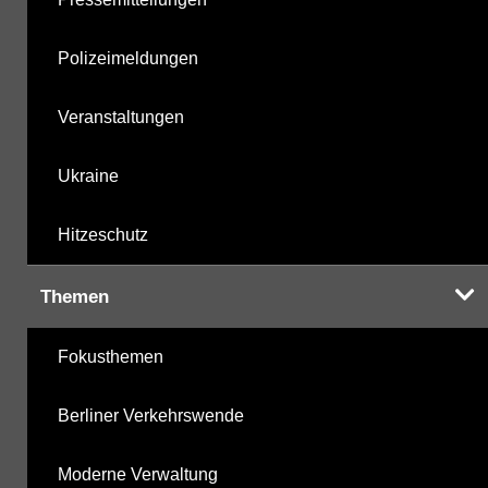
Polizeimeldungen
Veranstaltungen
Ukraine
Hitzeschutz
Themen
Fokusthemen
Berliner Verkehrswende
Moderne Verwaltung