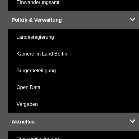
Einwanderungsamt
Politik & Verwaltung
Landesregierung
Karriere im Land Berlin
Bürgerbeteiligung
Open Data
Vergaben
Aktuelles
Pressemitteilungen