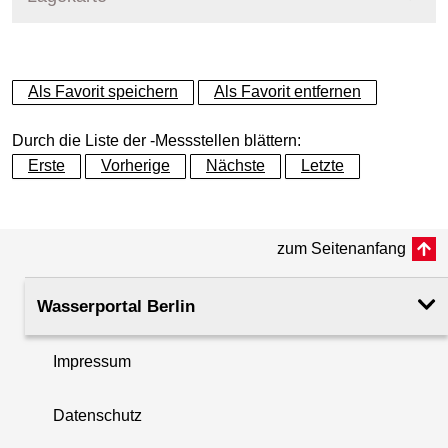
+
Als Favorit speichern
Als Favorit entfernen
−
Durch die Liste der -Messstellen blättern:
Erste
Vorherige
Nächste
Letzte
zum Seitenanfang
Wasserportal Berlin
Impressum
Datenschutz