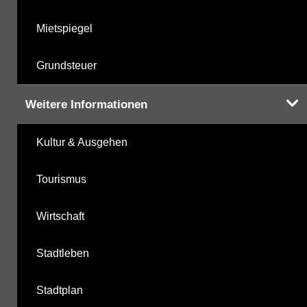
Mietspiegel
Grundsteuer
Weitere Informationen
Kultur & Ausgehen
Tourismus
Wirtschaft
Stadtleben
Stadtplan