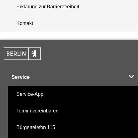
Erklärung zur Barrierefreiheit
+
Kontakt
−
Service
Service-App
Termin vereinbaren
Bürgertelefon 115