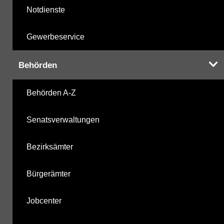
Notdienste
Gewerbeservice
Behörden
Behörden A-Z
Senatsverwaltungen
Bezirksämter
Bürgerämter
Jobcenter