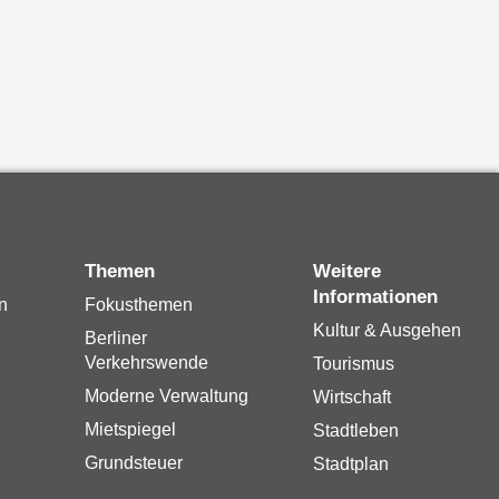
Themen
Weitere
Informationen
n
Fokusthemen
Kultur & Ausgehen
Berliner
Verkehrswende
Tourismus
Moderne Verwaltung
Wirtschaft
Mietspiegel
Stadtleben
Grundsteuer
Stadtplan