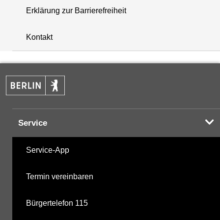
Erklärung zur Barrierefreiheit
i
+
Kontakt
−
Service
Service-App
Termin vereinbaren
Bürgertelefon 115