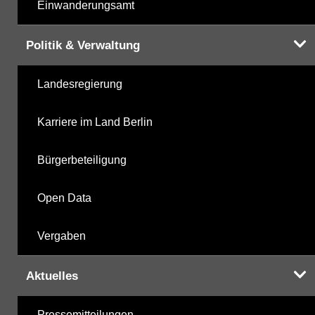
Einwanderungsamt
Politik & Verwaltung
Landesregierung
Karriere im Land Berlin
Bürgerbeteiligung
Open Data
Vergaben
Aktuelles
Pressemitteilungen