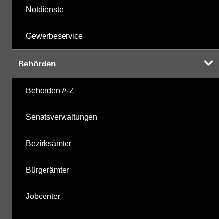
Notdienste
Gewerbeservice
Behörden
Behörden A-Z
Senatsverwaltungen
Bezirksämter
Bürgerämter
Jobcenter