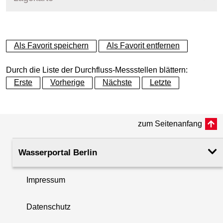
+
Als Favorit speichern
Als Favorit entfernen
−
Durch die Liste der Durchfluss-Messstellen blättern:
Erste
Vorherige
Nächste
Letzte
zum Seitenanfang
Wasserportal Berlin
Impressum
Datenschutz