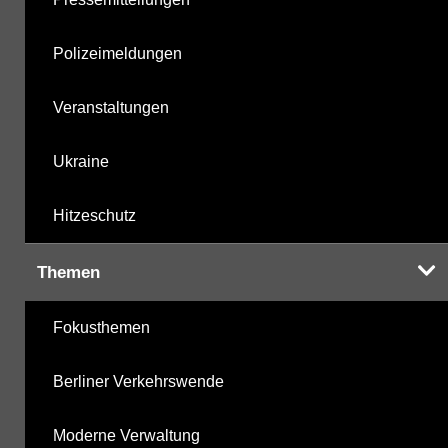
Polizeimeldungen
Veranstaltungen
Ukraine
Hitzeschutz
Themen
Fokusthemen
Berliner Verkehrswende
Moderne Verwaltung