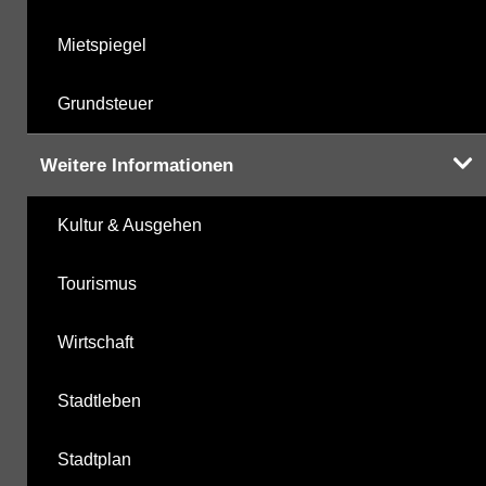
Mietspiegel
Grundsteuer
Weitere Informationen
Kultur & Ausgehen
Tourismus
Wirtschaft
Stadtleben
Stadtplan