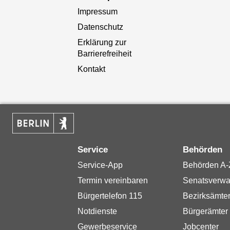
Impressum
Datenschutz
Erklärung zur
Barrierefreiheit
Kontakt
Service
Behörden
Service-App
Behörden A-
Termin vereinbaren
Senatsverwa
Bürgertelefon 115
Bezirksämte
Notdienste
Bürgerämter
Gewerbeservice
Jobcenter