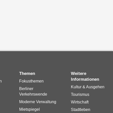
Themen
Weitere
Informationen
n
Fokusthemen
Kultur & Ausgehen
Berliner
Verkehrswende
Tourismus
Moderne Verwaltung
Wirtschaft
Mietspiegel
Stadtleben