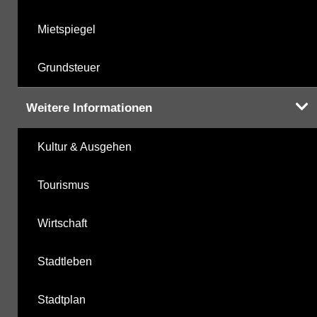
Mietspiegel
Grundsteuer
Weitere Informationen
Kultur & Ausgehen
Tourismus
Wirtschaft
Stadtleben
Stadtplan