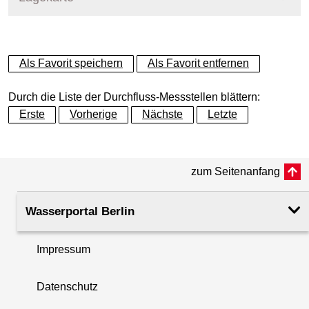
+
Als Favorit speichern
Als Favorit entfernen
−
Durch die Liste der Durchfluss-Messstellen blättern:
Erste
Vorherige
Nächste
Letzte
zum Seitenanfang
Wasserportal Berlin
Impressum
Datenschutz