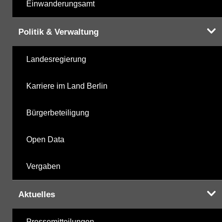
Einwanderungsamt
Politik & Verwaltung
Landesregierung
Karriere im Land Berlin
Bürgerbeteiligung
Open Data
Vergaben
Aktuelles
Pressemitteilungen