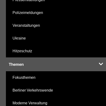
Polizeimeldungen
Veranstaltungen
Ukraine
Hitzeschutz
Themen
Fokusthemen
Berliner Verkehrswende
Moderne Verwaltung