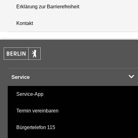
Erklärung zur Barrierefreiheit
i
+
Kontakt
−
Service
Service-App
Termin vereinbaren
Bürgertelefon 115