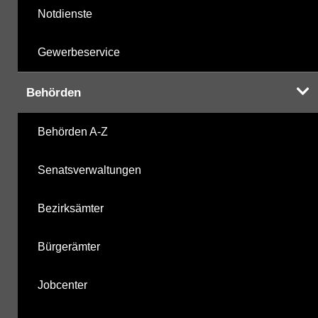
Notdienste
Gewerbeservice
Behörden
Behörden A-Z
Senatsverwaltungen
Bezirksämter
Bürgerämter
Jobcenter