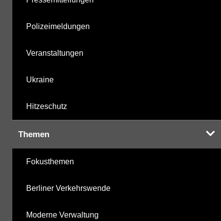
Polizeimeldungen
Veranstaltungen
Ukraine
Hitzeschutz
Themen
Fokusthemen
Berliner Verkehrswende
Moderne Verwaltung