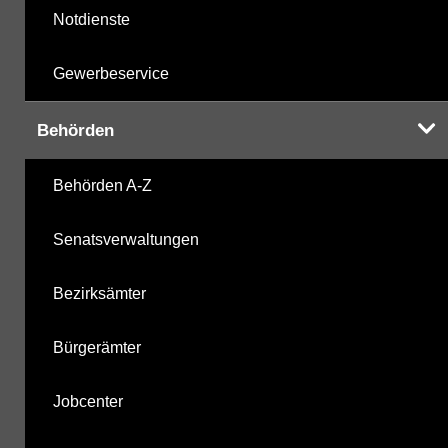
Notdienste
Gewerbeservice
Behörden
Behörden A-Z
Senatsverwaltungen
Bezirksämter
Bürgerämter
Jobcenter