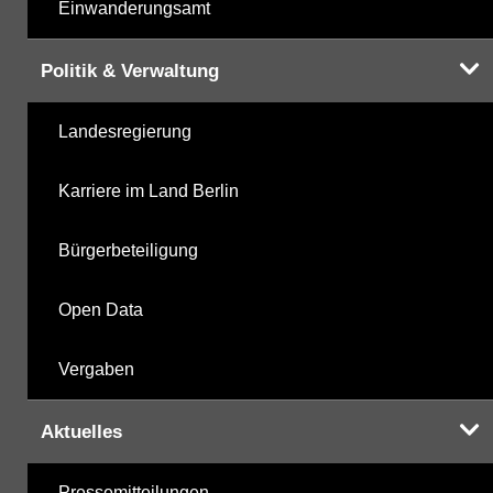
Einwanderungsamt
Politik & Verwaltung
Landesregierung
Karriere im Land Berlin
Bürgerbeteiligung
Open Data
Vergaben
Aktuelles
Pressemitteilungen