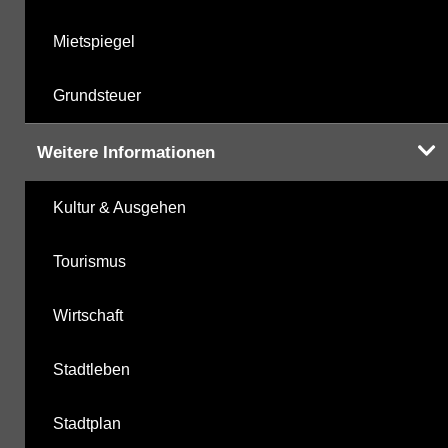
Mietspiegel
Grundsteuer
Weitere Informationen
Kultur & Ausgehen
Tourismus
Wirtschaft
Stadtleben
Stadtplan