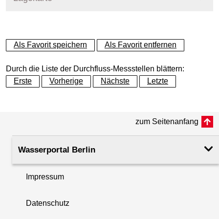
+
Als Favorit speichern
Als Favorit entfernen
−
Durch die Liste der Durchfluss-Messstellen blättern:
Erste
Vorherige
Nächste
Letzte
zum Seitenanfang
Wasserportal Berlin
Impressum
Datenschutz