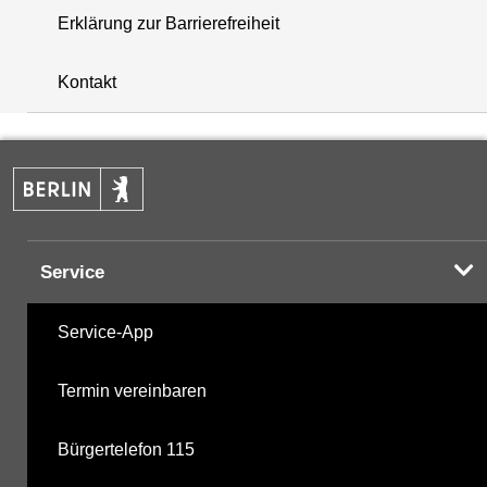
Erklärung zur Barrierefreiheit
i
+
Kontakt
−
Service
Service-App
Termin vereinbaren
Bürgertelefon 115