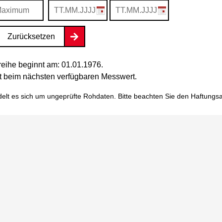
Zurücksetzen
eihe beginnt am: 01.01.1976.
tet beim nächsten verfügbaren Messwert.
elt es sich um ungeprüfte Rohdaten. Bitte beachten Sie den
Haftungs