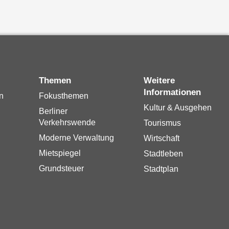
Themen
Weitere
Informationen
n
Fokusthemen
Kultur & Ausgehen
Berliner
Verkehrswende
Tourismus
Moderne Verwaltung
Wirtschaft
Mietspiegel
Stadtleben
Grundsteuer
Stadtplan