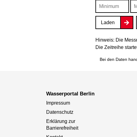
Laden
Hinweis: Die Messr
Die Zeitreihe star
Bei den Daten hand
Wasserportal Berlin
Impressum
Datenschutz
Erklärung zur
Barrierefreiheit