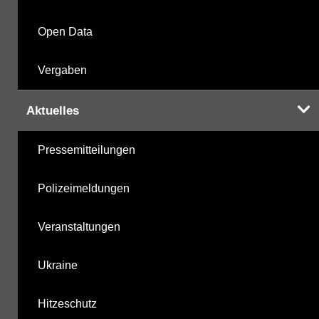
Open Data
Vergaben
Aktuelles
Pressemitteilungen
Polizeimeldungen
Veranstaltungen
Ukraine
Hitzeschutz