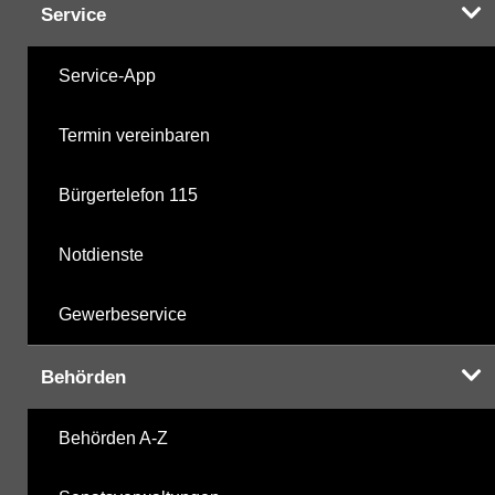
Service
Service-App
Termin vereinbaren
Bürgertelefon 115
Notdienste
Gewerbeservice
Behörden
Behörden A-Z