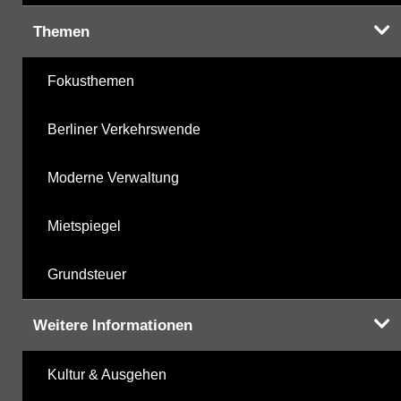
Themen
Fokusthemen
Berliner Verkehrswende
Moderne Verwaltung
Mietspiegel
Grundsteuer
Weitere Informationen
Kultur & Ausgehen