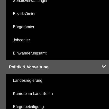
Senatsverwaltungen
Bezirksämter
Bürgerämter
Jobcenter
Einwanderungsamt
Politik & Verwaltung
Landesregierung
Karriere im Land Berlin
Bürgerbeteiligung