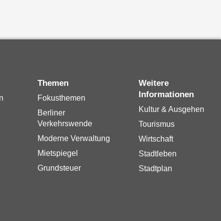
Themen
Weitere
Informationen
n
Fokusthemen
Kultur & Ausgehen
Berliner
Verkehrswende
Tourismus
Moderne Verwaltung
Wirtschaft
Mietspiegel
Stadtleben
Grundsteuer
Stadtplan