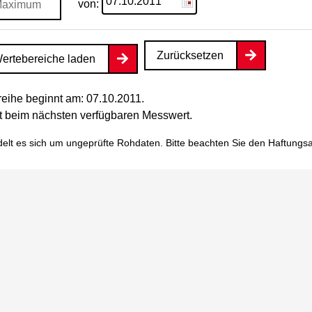
von:
Zurücksetzen
ertebereiche laden
eihe beginnt am: 07.10.2011.
tet beim nächsten verfügbaren Messwert.
elt es sich um ungeprüfte Rohdaten. Bitte beachten Sie den
Haftungs