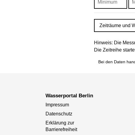
Zeiträume und W
Hinweis: Die Messr
Die Zeitreihe star
Bei den Daten hand
Wasserportal Berlin
Impressum
Datenschutz
Erklärung zur
Barrierefreiheit