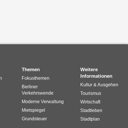
Themen
Weitere
Informationen
n
Fokusthemen
Kultur & Ausgehen
Berliner
Verkehrswende
Tourismus
Moderne Verwaltung
Wirtschaft
Mietspiegel
Stadtleben
Grundsteuer
Stadtplan