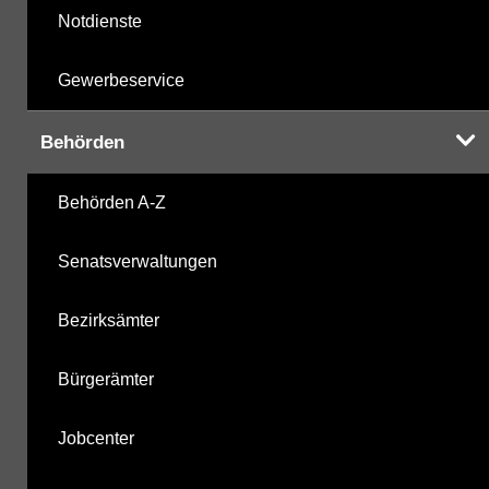
Notdienste
Gewerbeservice
Behörden
Behörden A-Z
Senatsverwaltungen
Bezirksämter
Bürgerämter
Jobcenter