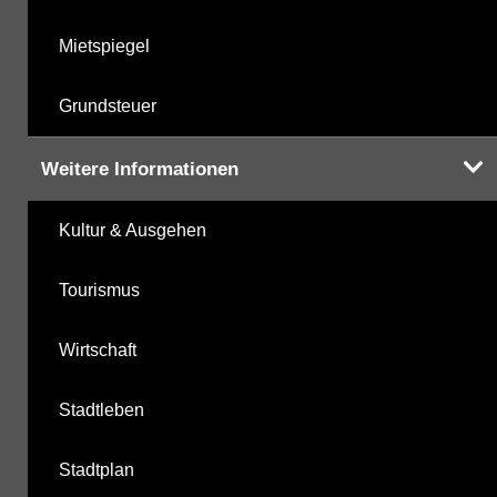
Mietspiegel
Grundsteuer
Weitere Informationen
Kultur & Ausgehen
Tourismus
Wirtschaft
Stadtleben
Stadtplan