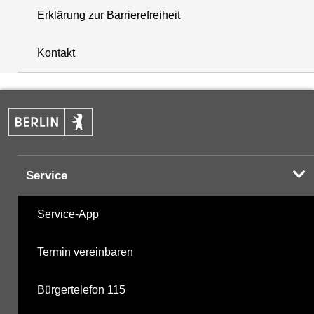
Erklärung zur Barrierefreiheit
+
Kontakt
−
Service
Service-App
Termin vereinbaren
Bürgertelefon 115