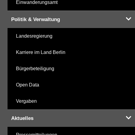
Einwanderungsamt
Politik & Verwaltung
Landesregierung
Karriere im Land Berlin
Bürgerbeteiligung
Open Data
Vergaben
Aktuelles
Pressemitteilungen