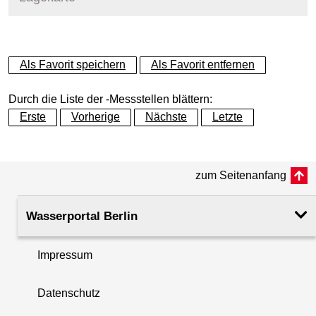
+
Als Favorit speichern
Als Favorit entfernen
−
Durch die Liste der -Messstellen blättern:
Erste
Vorherige
Nächste
Letzte
zum Seitenanfang
Wasserportal Berlin
Impressum
Datenschutz