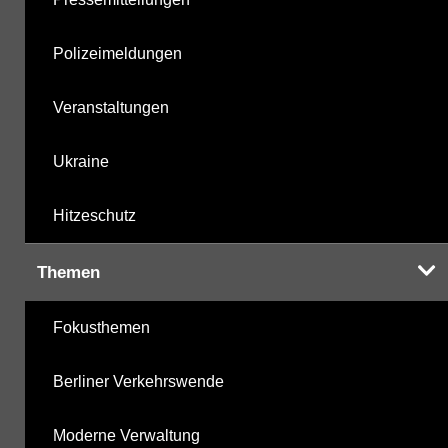
Polizeimeldungen
Veranstaltungen
Ukraine
Hitzeschutz
Themen
Fokusthemen
Berliner Verkehrswende
Moderne Verwaltung