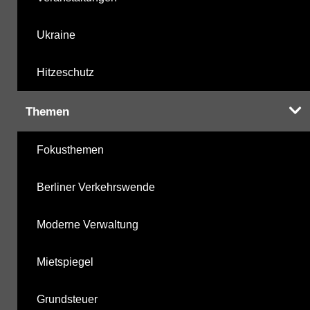
Ukraine
Hitzeschutz
Themen
Fokusthemen
Berliner Verkehrswende
Moderne Verwaltung
Mietspiegel
Grundsteuer