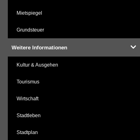
Mietspiegel
Grundsteuer
Weitere Informationen
Kultur & Ausgehen
Tourismus
Wirtschaft
Stadtleben
Stadtplan