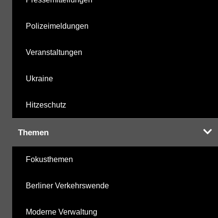
Polizeimeldungen
Veranstaltungen
Ukraine
Hitzeschutz
Themen
Fokusthemen
Berliner Verkehrswende
Moderne Verwaltung