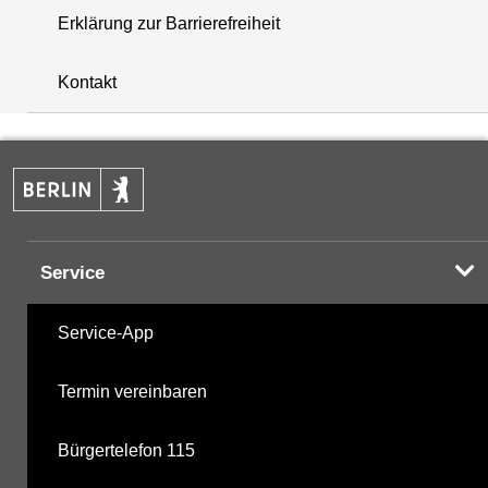
Erklärung zur Barrierefreiheit
+
Kontakt
−
Service
Service-App
Termin vereinbaren
Bürgertelefon 115