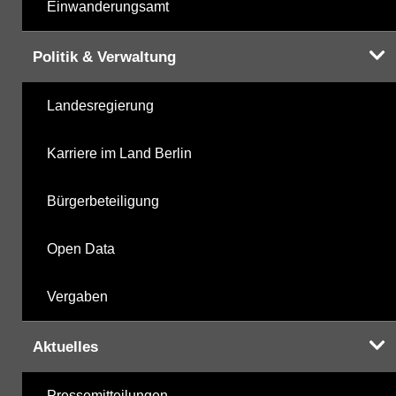
Einwanderungsamt
Politik & Verwaltung
Landesregierung
Karriere im Land Berlin
Bürgerbeteiligung
Open Data
Vergaben
Aktuelles
Pressemitteilungen