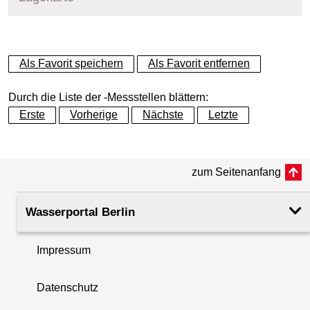
+
Als Favorit speichern
Als Favorit entfernen
−
Durch die Liste der -Messstellen blättern:
Erste
Vorherige
Nächste
Letzte
zum Seitenanfang
Wasserportal Berlin
Impressum
Datenschutz