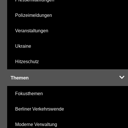
Polizeimeldungen
Veranstaltungen
Ukraine
Hitzeschutz
Themen
Fokusthemen
Berliner Verkehrswende
Moderne Verwaltung