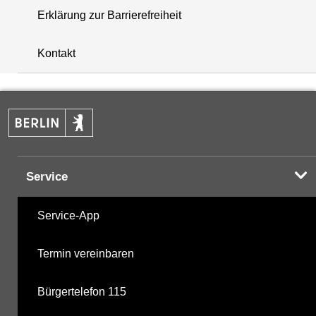
Erklärung zur Barrierefreiheit
+
Kontakt
−
Service
Service-App
Termin vereinbaren
Bürgertelefon 115