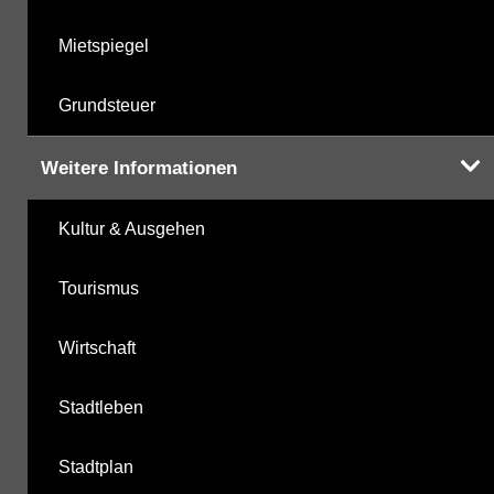
Mietspiegel
Grundsteuer
Weitere Informationen
Kultur & Ausgehen
Tourismus
Wirtschaft
Stadtleben
Stadtplan