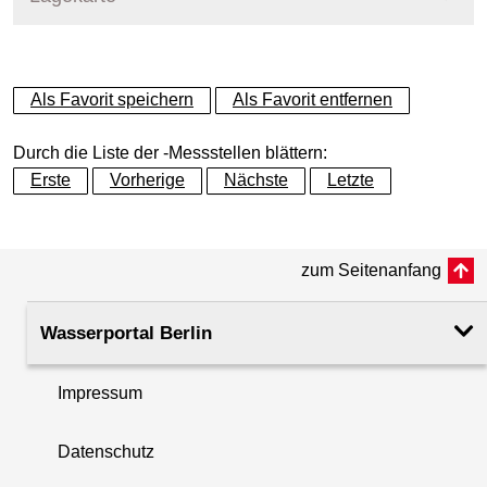
+
Als Favorit speichern
Als Favorit entfernen
−
Durch die Liste der -Messstellen blättern:
Erste
Vorherige
Nächste
Letzte
zum Seitenanfang
Wasserportal Berlin
Impressum
Datenschutz