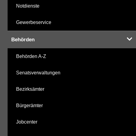
Notdienste
Gewerbeservice
Behörden
Behörden A-Z
Senatsverwaltungen
Bezirksämter
Bürgerämter
Jobcenter