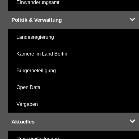
Einwanderungsamt
Politik & Verwaltung
Landesregierung
Karriere im Land Berlin
Bürgerbeteiligung
Open Data
Vergaben
Aktuelles
Pressemitteilungen