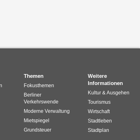
Themen
Weitere
Informationen
n
Fokusthemen
Kultur & Ausgehen
Berliner
Verkehrswende
Tourismus
Moderne Verwaltung
Wirtschaft
Mietspiegel
Stadtleben
Grundsteuer
Stadtplan