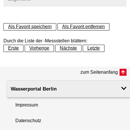
+
Als Favorit speichern
Als Favorit entfernen
−
Durch die Liste der -Messstellen blättern:
Erste
Vorherige
Nächste
Letzte
zum Seitenanfang
Wasserportal Berlin
Impressum
Datenschutz