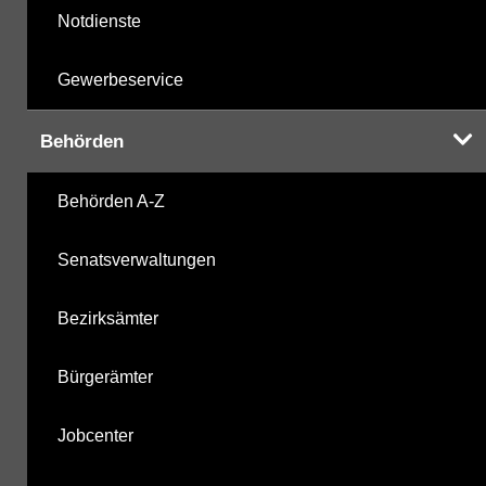
Notdienste
Gewerbeservice
Behörden
Behörden A-Z
Senatsverwaltungen
Bezirksämter
Bürgerämter
Jobcenter