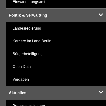
Einwanderungsamt
Politik & Verwaltung
Landesregierung
Karriere im Land Berlin
Bürgerbeteiligung
Open Data
Vergaben
Aktuelles
Pressemitteilungen