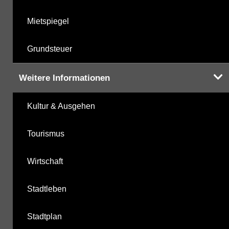
Mietspiegel
Grundsteuer
Weitere Informationen
Kultur & Ausgehen
Tourismus
Wirtschaft
Stadtleben
Stadtplan