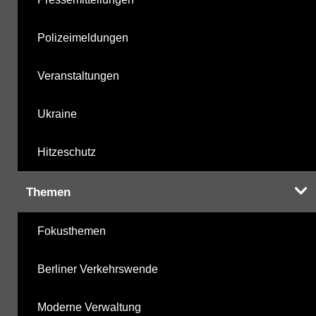
Polizeimeldungen
Veranstaltungen
Ukraine
Hitzeschutz
Themen
Fokusthemen
Berliner Verkehrswende
Moderne Verwaltung