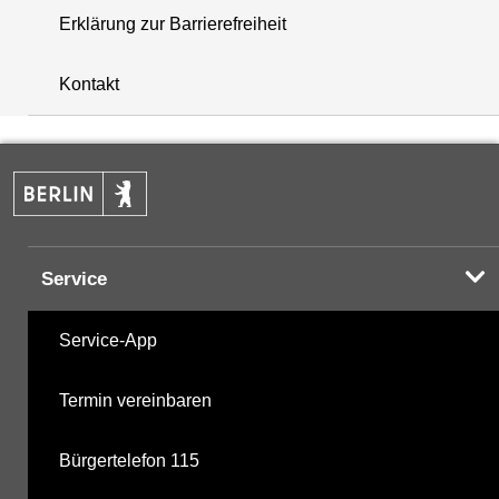
Erklärung zur Barrierefreiheit
+
Kontakt
−
Service
Service-App
Termin vereinbaren
Bürgertelefon 115