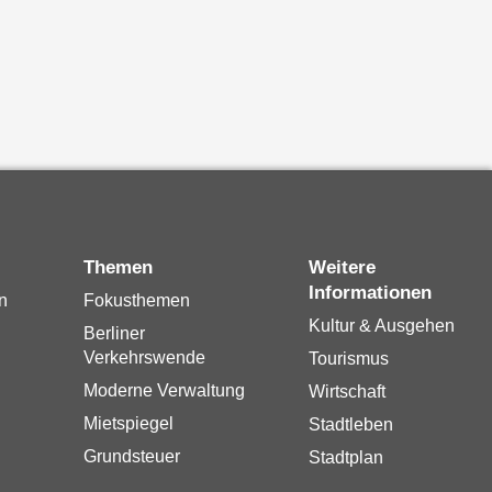
Themen
Weitere
Informationen
n
Fokusthemen
Kultur & Ausgehen
Berliner
Verkehrswende
Tourismus
Moderne Verwaltung
Wirtschaft
Mietspiegel
Stadtleben
Grundsteuer
Stadtplan