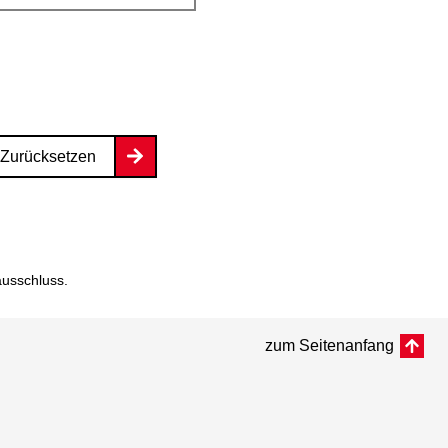
Zurücksetzen
ausschluss
.
zum Seitenanfang