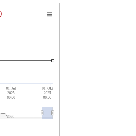
)
01. Jul
01. Okt
2025
2025
00:00
00:00
2020