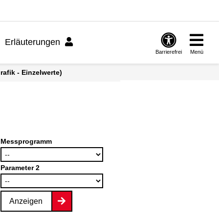
Erläuterungen
Barrierefrei
Menü
afik - Einzelwerte)
Messprogramm
Parameter 2
Anzeigen