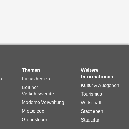
Themen
Weitere
Informationen
n
Fokusthemen
Kultur & Ausgehen
Berliner
Verkehrswende
Tourismus
Moderne Verwaltung
Wirtschaft
Mietspiegel
Stadtleben
Grundsteuer
Stadtplan