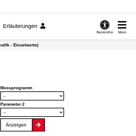
Erläuterungen
Barrierefrei
Menü
afik - Einzelwerte)
Messprogramm
Parameter 2
Anzeigen