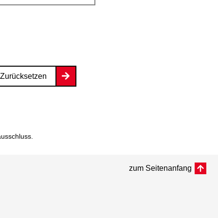
Zurücksetzen
ausschluss
.
zum Seitenanfang