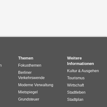
Themen
Weitere
Informationen
n
Fokusthemen
Kultur & Ausgehen
Berliner
Verkehrswende
Tourismus
Moderne Verwaltung
Wirtschaft
Mietspiegel
Stadtleben
Grundsteuer
Stadtplan