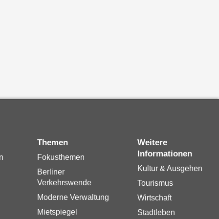
Themen
Weitere
Informationen
n
Fokusthemen
Kultur & Ausgehen
Berliner
Verkehrswende
Tourismus
Moderne Verwaltung
Wirtschaft
Mietspiegel
Stadtleben