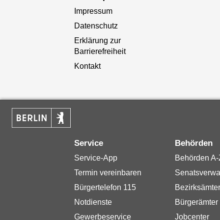
Impressum
Datenschutz
Erklärung zur
Barrierefreiheit
Kontakt
Service
Behörden
Service-App
Behörden A-
Termin vereinbaren
Senatsverwa
Bürgertelefon 115
Bezirksämte
Notdienste
Bürgerämter
Gewerbeservice
Jobcenter