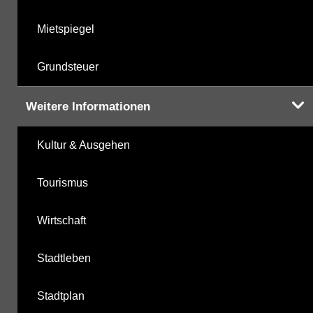
Mietspiegel
Grundsteuer
Weitere Informationen
Kultur & Ausgehen
Tourismus
Wirtschaft
Stadtleben
Stadtplan