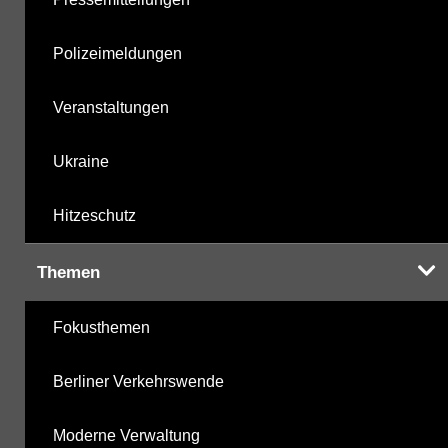
Polizeimeldungen
Veranstaltungen
Ukraine
Hitzeschutz
Themen
Fokusthemen
Berliner Verkehrswende
Moderne Verwaltung