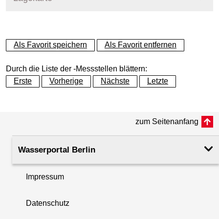
+
Als Favorit speichern
Als Favorit entfernen
−
Durch die Liste der -Messstellen blättern:
Erste
Vorherige
Nächste
Letzte
zum Seitenanfang
Wasserportal Berlin
Impressum
Datenschutz