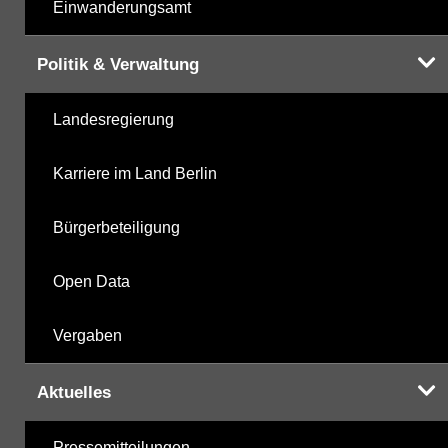
Einwanderungsamt
Politik & Verwaltung
Landesregierung
Karriere im Land Berlin
Bürgerbeteiligung
Open Data
Vergaben
Aktuelles
Pressemitteilungen