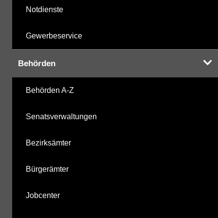
Notdienste
Gewerbeservice
Behörden
Behörden A-Z
Senatsverwaltungen
Bezirksämter
Bürgerämter
Jobcenter