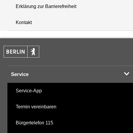
Erklärung zur Barrierefreiheit
+
Kontakt
−
Service
Service-App
Termin vereinbaren
Bürgertelefon 115