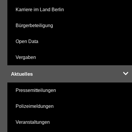
Karriere im Land Berlin
Bürgerbeteiligung
Open Data
Vergaben
Aktuelles
Pressemitteilungen
Polizeimeldungen
Veranstaltungen