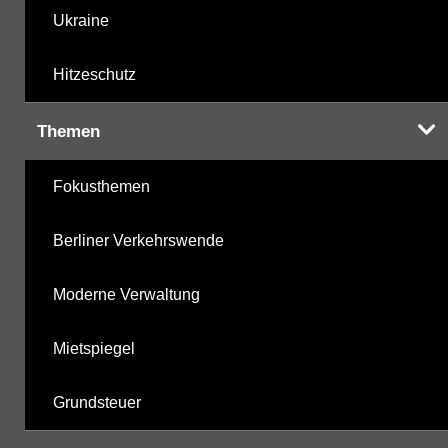
Ukraine
Hitzeschutz
Themen
Fokusthemen
Berliner Verkehrswende
Moderne Verwaltung
Mietspiegel
Grundsteuer