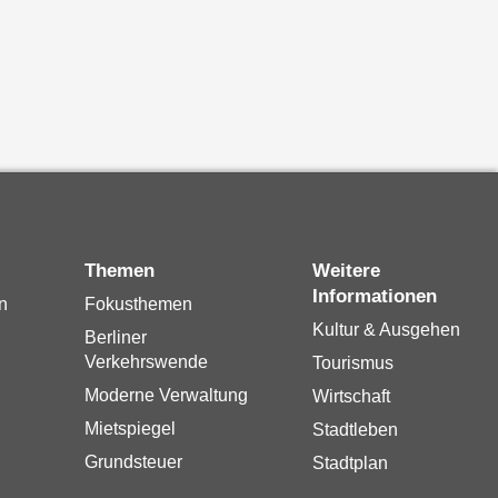
Themen
Weitere
Informationen
n
Fokusthemen
Kultur & Ausgehen
Berliner
Verkehrswende
Tourismus
Moderne Verwaltung
Wirtschaft
Mietspiegel
Stadtleben
Grundsteuer
Stadtplan