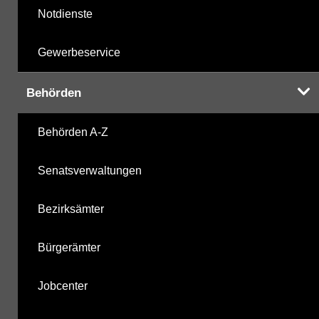
Notdienste
Gewerbeservice
Behörden
Behörden A-Z
Senatsverwaltungen
Bezirksämter
Bürgerämter
Jobcenter