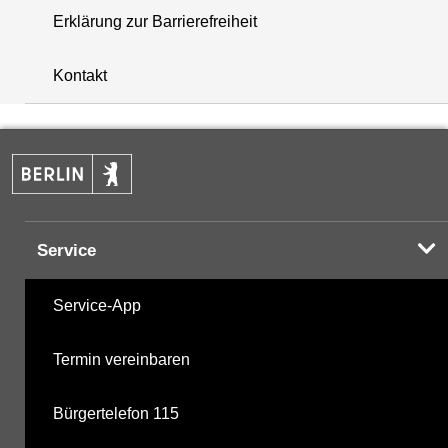
Erklärung zur Barrierefreiheit
+
Kontakt
−
Service
Service-App
Termin vereinbaren
Bürgertelefon 115