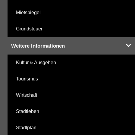
Mietspiegel
Grundsteuer
Weitere Informationen
Kultur & Ausgehen
Tourismus
Wirtschaft
Stadtleben
Stadtplan