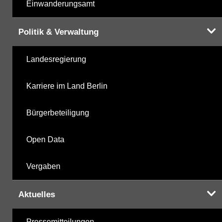
Einwanderungsamt
Politik & Verwaltung
Landesregierung
Karriere im Land Berlin
Bürgerbeteiligung
Open Data
Vergaben
Aktuelles
Pressemitteilungen