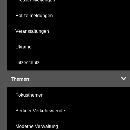
Polizeimeldungen
Veranstaltungen
Ukraine
Hitzeschutz
Themen
Fokusthemen
Berliner Verkehrswende
Moderne Verwaltung