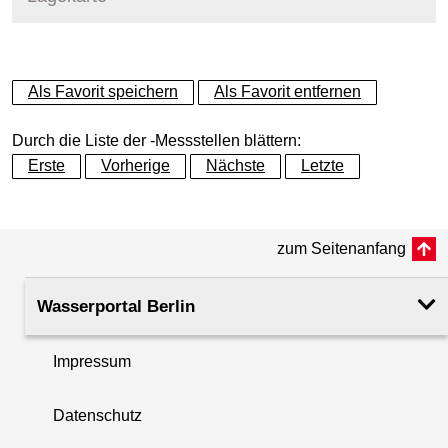
+
Als Favorit speichern
Als Favorit entfernen
−
Durch die Liste der -Messstellen blättern:
Erste
Vorherige
Nächste
Letzte
zum Seitenanfang
Wasserportal Berlin
Impressum
Datenschutz