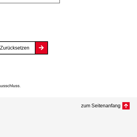
Zurücksetzen
ausschluss
.
zum Seitenanfang