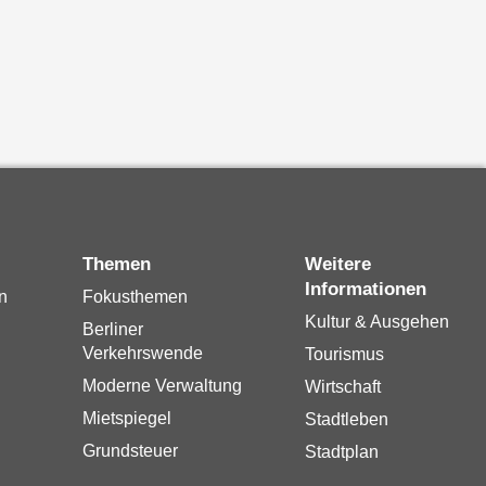
Themen
Weitere
Informationen
n
Fokusthemen
Kultur & Ausgehen
Berliner
Verkehrswende
Tourismus
Moderne Verwaltung
Wirtschaft
Mietspiegel
Stadtleben
Grundsteuer
Stadtplan