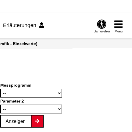
Erläuterungen
Barrierefrei
Menü
afik - Einzelwerte)
Messprogramm
Parameter 2
Anzeigen