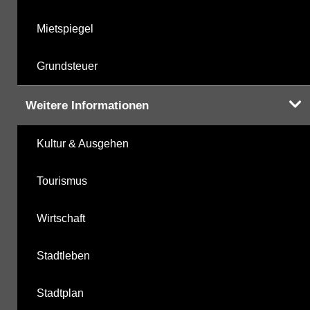
Mietspiegel
Grundsteuer
Weitere Informationen
Kultur & Ausgehen
Tourismus
Wirtschaft
Stadtleben
Stadtplan