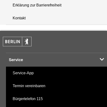
Erklärung zur Barrierefreiheit
i
+
Kontakt
−
Service
Service-App
Termin vereinbaren
Bürgertelefon 115