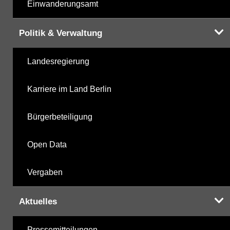
Einwanderungsamt
Politik & Verwaltung
Landesregierung
Karriere im Land Berlin
Bürgerbeteiligung
Open Data
Vergaben
Aktuelles
Pressemitteilungen