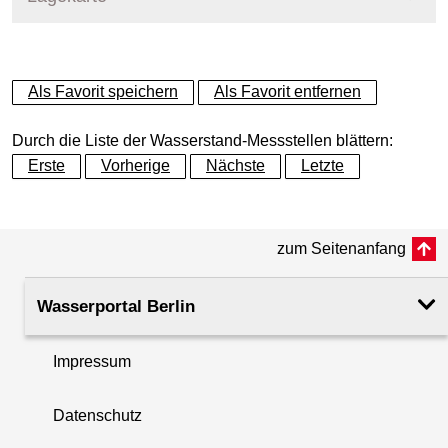
+
Als Favorit speichern
Als Favorit entfernen
−
Durch die Liste der Wasserstand-Messstellen blättern:
Erste
Vorherige
Nächste
Letzte
zum Seitenanfang
Wasserportal Berlin
Impressum
Datenschutz