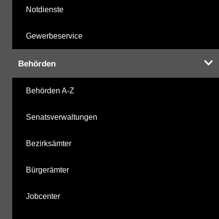
Notdienste
Gewerbeservice
Behörden
Behörden A-Z
Senatsverwaltungen
Bezirksämter
Bürgerämter
Jobcenter