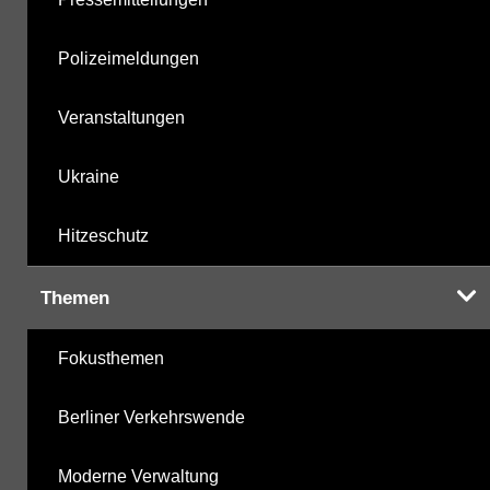
Polizeimeldungen
Veranstaltungen
Ukraine
Hitzeschutz
Themen
Fokusthemen
Berliner Verkehrswende
Moderne Verwaltung