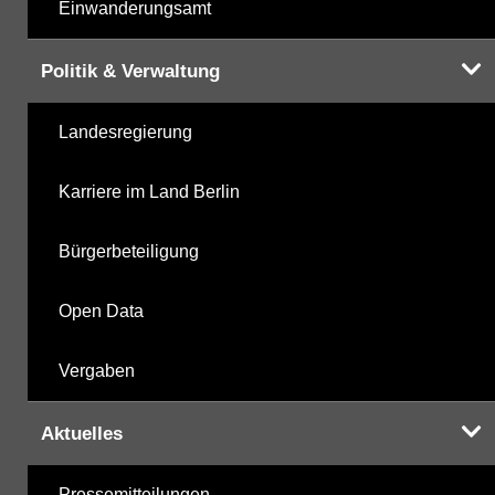
Einwanderungsamt
Politik & Verwaltung
Landesregierung
Karriere im Land Berlin
Bürgerbeteiligung
Open Data
Vergaben
Aktuelles
Pressemitteilungen