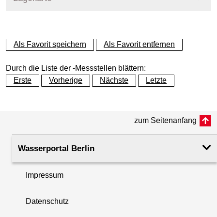
+
Als Favorit speichern
Als Favorit entfernen
−
Durch die Liste der -Messstellen blättern:
Erste
Vorherige
Nächste
Letzte
zum Seitenanfang
Wasserportal Berlin
Impressum
Datenschutz