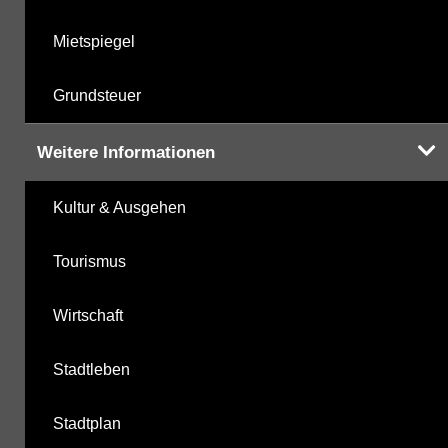
Mietspiegel
Grundsteuer
Weitere Informationen
Kultur & Ausgehen
Tourismus
Wirtschaft
Stadtleben
Stadtplan