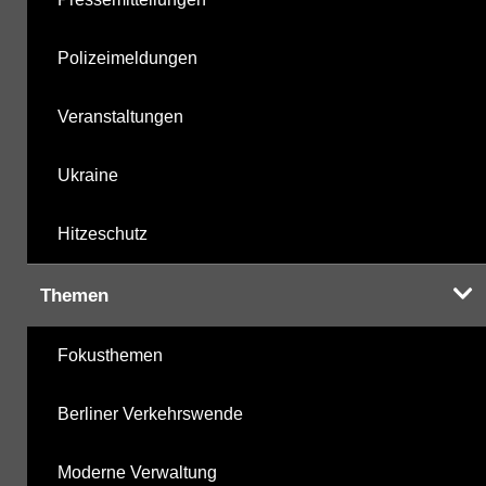
Polizeimeldungen
Veranstaltungen
Ukraine
Hitzeschutz
Themen
Fokusthemen
Berliner Verkehrswende
Moderne Verwaltung