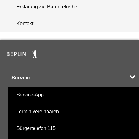
Erklärung zur Barrierefreiheit
+
Kontakt
−
Service
Service-App
Termin vereinbaren
Bürgertelefon 115