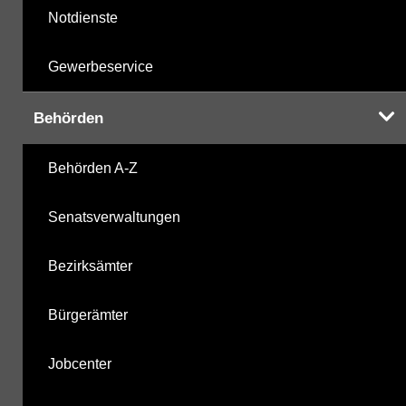
Notdienste
Gewerbeservice
Behörden
Behörden A-Z
Senatsverwaltungen
Bezirksämter
Bürgerämter
Jobcenter