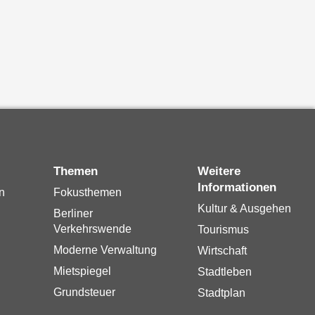
Themen
Weitere
Informationen
n
Fokusthemen
Kultur & Ausgehen
Berliner
Verkehrswende
Tourismus
Moderne Verwaltung
Wirtschaft
Mietspiegel
Stadtleben
Grundsteuer
Stadtplan